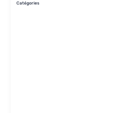
Catégories