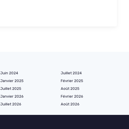
Juin 2024
Juillet 2024
Janvier 2025
Février 2025
Juillet 2025
Août 2025
Janvier 2026
Février 2026
Juillet 2026
Août 2026