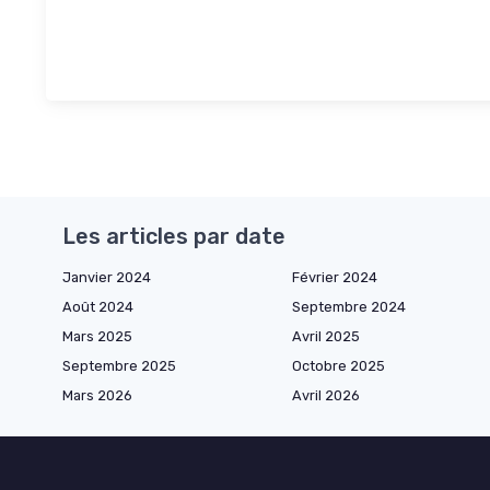
Les articles par date
Janvier 2024
Février 2024
Août 2024
Septembre 2024
Mars 2025
Avril 2025
Septembre 2025
Octobre 2025
Mars 2026
Avril 2026