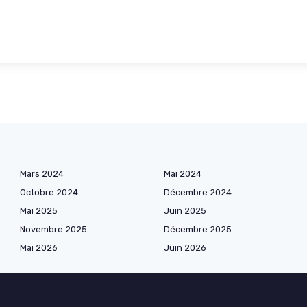
Mars 2024
Mai 2024
Octobre 2024
Décembre 2024
Mai 2025
Juin 2025
Novembre 2025
Décembre 2025
Mai 2026
Juin 2026