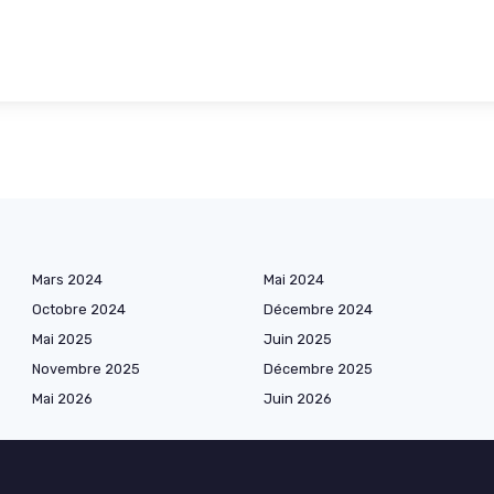
Mars 2024
Mai 2024
Octobre 2024
Décembre 2024
Mai 2025
Juin 2025
Novembre 2025
Décembre 2025
Mai 2026
Juin 2026