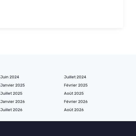
Juin 2024
Juillet 2024
Janvier 2025
Février 2025
Juillet 2025
Août 2025
Janvier 2026
Février 2026
Juillet 2026
Août 2026