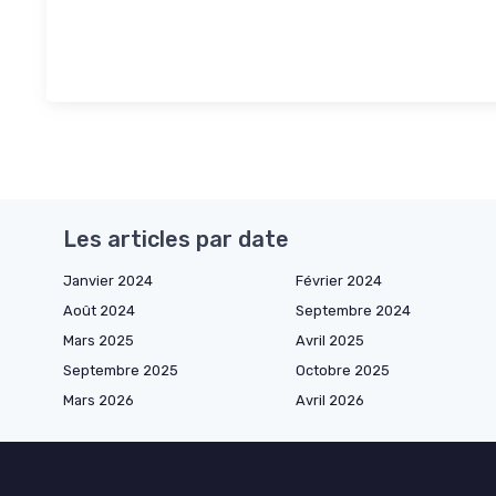
Les articles par date
Janvier 2024
Février 2024
Août 2024
Septembre 2024
Mars 2025
Avril 2025
Septembre 2025
Octobre 2025
Mars 2026
Avril 2026