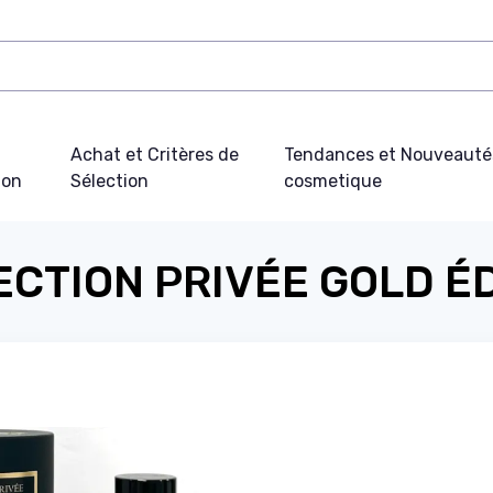
Achat et Critères de
Tendances et Nouveauté
ion
Sélection
cosmetique
CTION PRIVÉE GOLD ÉD