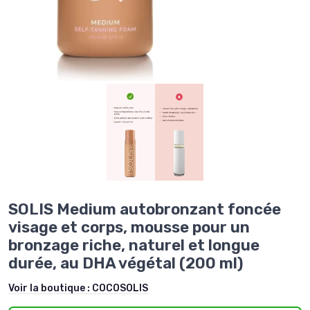
SOLIS Medium autobronzant foncée
visage et corps, mousse pour un
bronzage riche, naturel et longue
durée, au DHA végétal (200 ml)
Voir la boutique :
COCOSOLIS