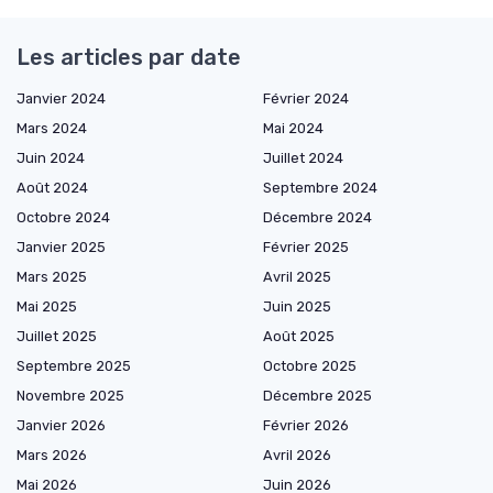
Les articles par date
Janvier 2024
Février 2024
Mars 2024
Mai 2024
Juin 2024
Juillet 2024
Août 2024
Septembre 2024
Octobre 2024
Décembre 2024
Janvier 2025
Février 2025
Mars 2025
Avril 2025
Mai 2025
Juin 2025
Juillet 2025
Août 2025
Septembre 2025
Octobre 2025
Novembre 2025
Décembre 2025
Janvier 2026
Février 2026
Mars 2026
Avril 2026
Mai 2026
Juin 2026