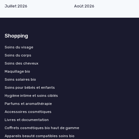
Juillet 2026
Août 2026
Shopping
Soins du visage
Soins du corps
Soins des cheveux
Maquillage bio
Soins solaires bio
Soins pour bébés et enfants
Hygiène intime et soins ciblés
Parfums et aromathérapie
Accessoires cosmétiques
Livres et documentation
Coffrets cosmétiques bio haut de gamme
Appareils beauté compatibles soins bio