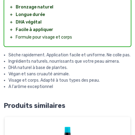
＋
Bronzage naturel
＋
Longue durée
＋
DHA végétal
＋
Facile à appliquer
＋
Formule pour visage et corps
Sèche rapidement. Application facile et uniforme. Ne colle pas.
Ingrédients naturels, nourrissants que votre peau aimera.
DHA naturel à base de plantes.
Végan et sans cruauté animale.
Visage et corps. Adapté à tous types des peau.
A l'arôme exceptionnel
Produits similaires