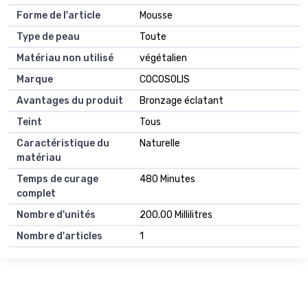
Forme de l'article
Mousse
Type de peau
Toute
Matériau non utilisé
végétalien
Marque
COCOSOLIS
Avantages du produit
Bronzage éclatant
Teint
Tous
Caractéristique du
Naturelle
matériau
Temps de curage
480 Minutes
complet
Nombre d'unités
200.00 Millilitres
Nombre d'articles
1