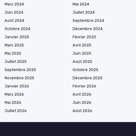
Mars 2024
Mai 2024
Juin 2024
Juillet 2024
Août 2024
Septembre 2024
Octobre 2024
Décembre 2024
Janvier 2025
Février 2025
Mars 2025
Avril 2025
Mai 2025
Juin 2025
Juillet 2025
Août 2025
Septembre 2025
Octobre 2025
Novembre 2025
Décembre 2025
Janvier 2026
Février 2026
Mars 2026
Avril 2026
Mai 2026
Juin 2026
Juillet 2026
Août 2026