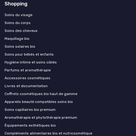
Shopping
Soins du visage
Soins du corps
Soins des cheveux
Maquillage bio
Soins solaires bio
Soins pour bébés et enfants
Hygiène intime et soins ciblés
Parfums et aromathérapie
Accessoires cosmétiques
Livres et documentation
Coffrets cosmétiques bio haut de gamme
Appareils beauté compatibles soins bio
Soins capillaires bio premium
Aromathérapie et phytothérapie premium
Équipements esthétiques bio
Compléments alimentaires bio et nutricosmétique