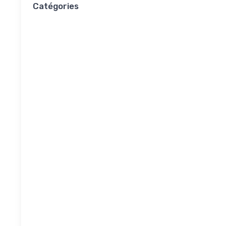
Catégories