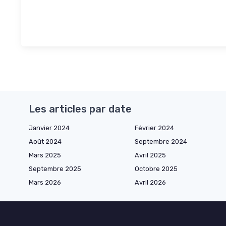
Les articles par date
Janvier 2024
Février 2024
Août 2024
Septembre 2024
Mars 2025
Avril 2025
Septembre 2025
Octobre 2025
Mars 2026
Avril 2026