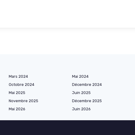
Mars 2024
Mai 2024
Octobre 2024
Décembre 2024
Mai 2025
Juin 2025
Novembre 2025
Décembre 2025
Mai 2026
Juin 2026