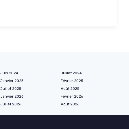
Juin 2024
Juillet 2024
Janvier 2025
Février 2025
Juillet 2025
Août 2025
Janvier 2026
Février 2026
Juillet 2026
Août 2026