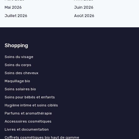
Mai 2026
Juin 2026
Juillet 2026
Août 2026
Shopping
Soins du visage
Soins du corps
Soins des cheveux
Maquillage bio
Soins solaires bio
Soins pour bébés et enfants
Hygiène intime et soins ciblés
Parfums et aromathérapie
Accessoires cosmétiques
Livres et documentation
Coffrets cosmétiques bio haut de gamme