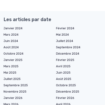
Les articles par date
Janvier 2024
Février 2024
Mars 2024
Mai 2024
Juin 2024
Juillet 2024
Août 2024
Septembre 2024
Octobre 2024
Décembre 2024
Janvier 2025
Février 2025
Mars 2025
Avril 2025
Mai 2025
Juin 2025
Juillet 2025
Août 2025
Septembre 2025
Octobre 2025
Novembre 2025
Décembre 2025
Janvier 2026
Février 2026
Mars 2026
Avril 2026