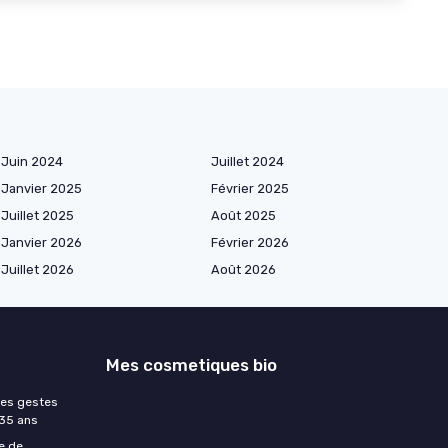
Juin 2024
Juillet 2024
Janvier 2025
Février 2025
Juillet 2025
Août 2025
Janvier 2026
Février 2026
Juillet 2026
Août 2026
Mes cosmetiques bio
les gestes
 35 ans
e de