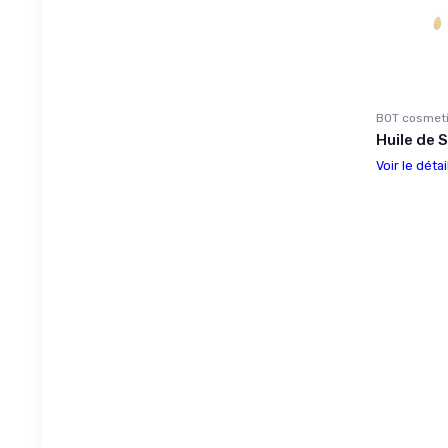
BOT cosmeti
Huile de 
Voir le détai