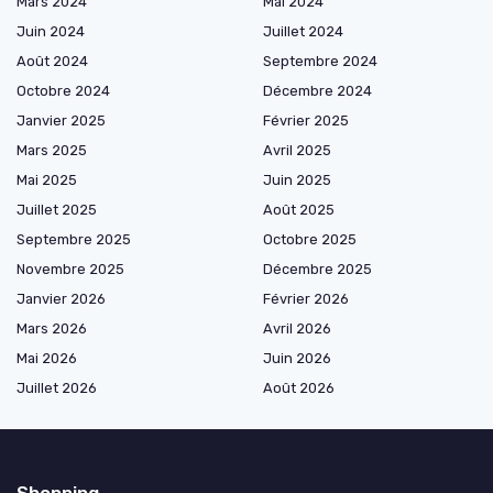
Mars 2024
Mai 2024
Juin 2024
Juillet 2024
Août 2024
Septembre 2024
Octobre 2024
Décembre 2024
Janvier 2025
Février 2025
Mars 2025
Avril 2025
Mai 2025
Juin 2025
Juillet 2025
Août 2025
Septembre 2025
Octobre 2025
Novembre 2025
Décembre 2025
Janvier 2026
Février 2026
Mars 2026
Avril 2026
Mai 2026
Juin 2026
Juillet 2026
Août 2026
Shopping