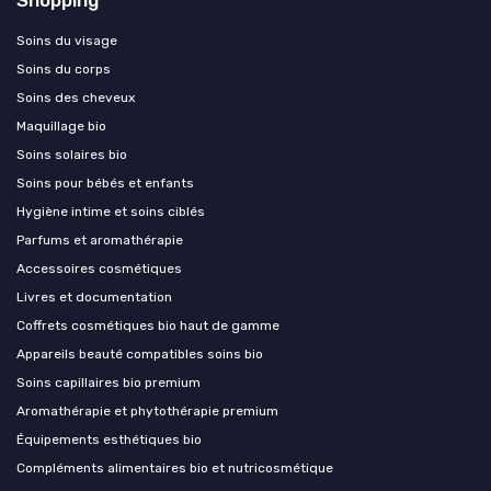
Soins du visage
Soins du corps
Soins des cheveux
Maquillage bio
Soins solaires bio
Soins pour bébés et enfants
Hygiène intime et soins ciblés
Parfums et aromathérapie
Accessoires cosmétiques
Livres et documentation
Coffrets cosmétiques bio haut de gamme
Appareils beauté compatibles soins bio
Soins capillaires bio premium
Aromathérapie et phytothérapie premium
Équipements esthétiques bio
Compléments alimentaires bio et nutricosmétique