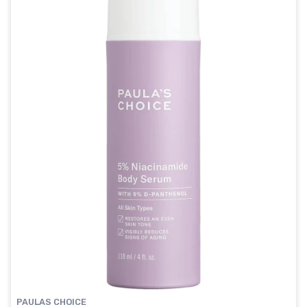
PAULAS CHOICE