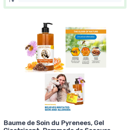
1 ★
Baume de Soin du Pyrenees, Gel