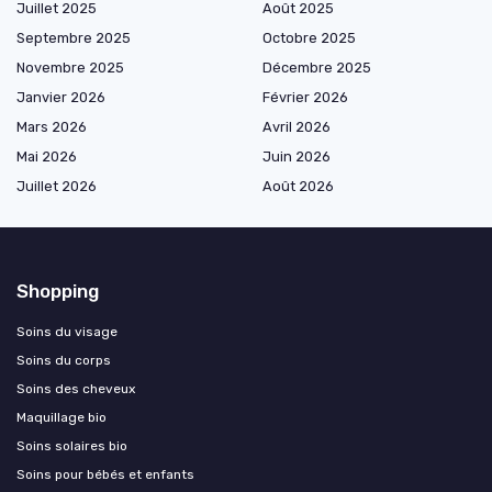
Juillet 2025
Août 2025
Septembre 2025
Octobre 2025
Novembre 2025
Décembre 2025
Janvier 2026
Février 2026
Mars 2026
Avril 2026
Mai 2026
Juin 2026
Juillet 2026
Août 2026
Shopping
Soins du visage
Soins du corps
Soins des cheveux
Maquillage bio
Soins solaires bio
Soins pour bébés et enfants