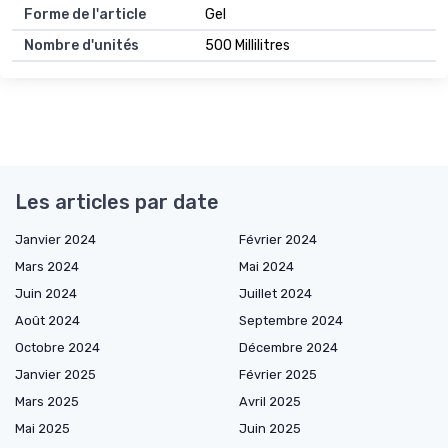
Forme de l'article
Gel
Nombre d'unités
500 Millilitres
Les articles par date
Janvier 2024
Février 2024
Mars 2024
Mai 2024
Juin 2024
Juillet 2024
Août 2024
Septembre 2024
Octobre 2024
Décembre 2024
Janvier 2025
Février 2025
Mars 2025
Avril 2025
Mai 2025
Juin 2025