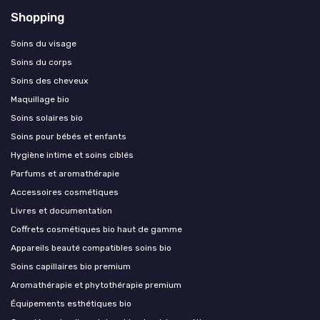
Shopping
Soins du visage
Soins du corps
Soins des cheveux
Maquillage bio
Soins solaires bio
Soins pour bébés et enfants
Hygiène intime et soins ciblés
Parfums et aromathérapie
Accessoires cosmétiques
Livres et documentation
Coffrets cosmétiques bio haut de gamme
Appareils beauté compatibles soins bio
Soins capillaires bio premium
Aromathérapie et phytothérapie premium
Équipements esthétiques bio