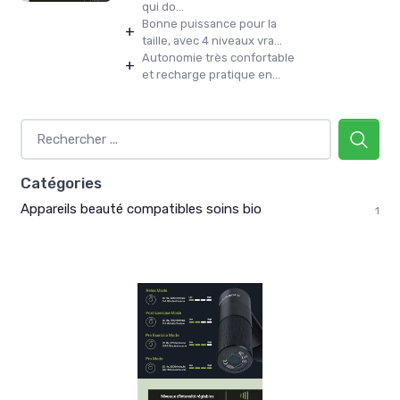
qui do...
Bonne puissance pour la
+
taille, avec 4 niveaux vra...
Autonomie très confortable
+
et recharge pratique en...
Catégories
Appareils beauté compatibles soins bio
1