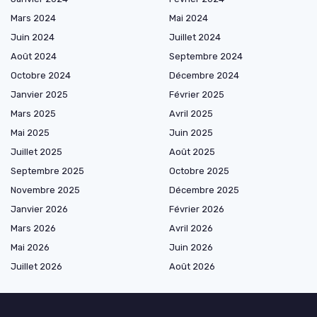
Mars 2024
Mai 2024
Juin 2024
Juillet 2024
Août 2024
Septembre 2024
Octobre 2024
Décembre 2024
Janvier 2025
Février 2025
Mars 2025
Avril 2025
Mai 2025
Juin 2025
Juillet 2025
Août 2025
Septembre 2025
Octobre 2025
Novembre 2025
Décembre 2025
Janvier 2026
Février 2026
Mars 2026
Avril 2026
Mai 2026
Juin 2026
Juillet 2026
Août 2026