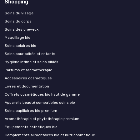
Shopping
Soins du visage
Soins du corps
Soins des cheveux
Maquillage bio
Soins solaires bio
Soins pour bébés et enfants
Hygiène intime et soins ciblés
Parfums et aromathérapie
Accessoires cosmétiques
Livres et documentation
Coffrets cosmétiques bio haut de gamme
Appareils beauté compatibles soins bio
Soins capillaires bio premium
Aromathérapie et phytothérapie premium
Équipements esthétiques bio
Compléments alimentaires bio et nutricosmétique