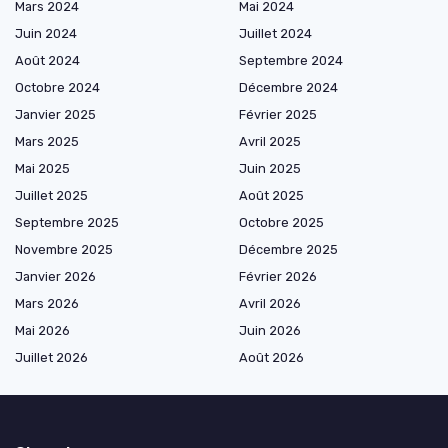
Mars 2024
Mai 2024
Juin 2024
Juillet 2024
Août 2024
Septembre 2024
Octobre 2024
Décembre 2024
Janvier 2025
Février 2025
Mars 2025
Avril 2025
Mai 2025
Juin 2025
Juillet 2025
Août 2025
Septembre 2025
Octobre 2025
Novembre 2025
Décembre 2025
Janvier 2026
Février 2026
Mars 2026
Avril 2026
Mai 2026
Juin 2026
Juillet 2026
Août 2026