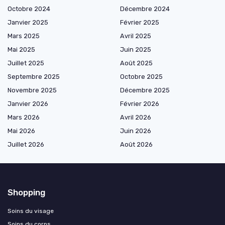
Octobre 2024
Décembre 2024
Janvier 2025
Février 2025
Mars 2025
Avril 2025
Mai 2025
Juin 2025
Juillet 2025
Août 2025
Septembre 2025
Octobre 2025
Novembre 2025
Décembre 2025
Janvier 2026
Février 2026
Mars 2026
Avril 2026
Mai 2026
Juin 2026
Juillet 2026
Août 2026
Shopping
Soins du visage
Soins du corps