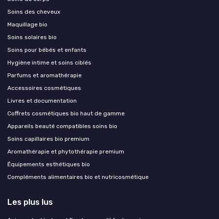
Soins des cheveux
Maquillage bio
Soins solaires bio
Soins pour bébés et enfants
Hygiène intime et soins ciblés
Parfums et aromathérapie
Accessoires cosmétiques
Livres et documentation
Coffrets cosmétiques bio haut de gamme
Appareils beauté compatibles soins bio
Soins capillaires bio premium
Aromathérapie et phytothérapie premium
Équipements esthétiques bio
Compléments alimentaires bio et nutricosmétique
Les plus lus