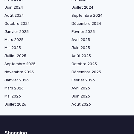
Juin 2024
Juillet 2024
Août 2024
Septembre 2024
Octobre 2024
Décembre 2024
Janvier 2025
Février 2025
Mars 2025
Avril 2025
Mai 2025
Juin 2025
Juillet 2025
Août 2025
Septembre 2025
Octobre 2025
Novembre 2025
Décembre 2025
Janvier 2026
Février 2026
Mars 2026
Avril 2026
Mai 2026
Juin 2026
Juillet 2026
Août 2026
Shopping