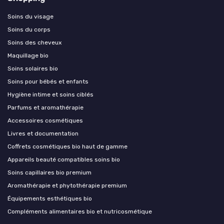
Soins du visage
Soins du corps
Soins des cheveux
Maquillage bio
Soins solaires bio
Soins pour bébés et enfants
Hygiène intime et soins ciblés
Parfums et aromathérapie
Accessoires cosmétiques
Livres et documentation
Coffrets cosmétiques bio haut de gamme
Appareils beauté compatibles soins bio
Soins capillaires bio premium
Aromathérapie et phytothérapie premium
Équipements esthétiques bio
Compléments alimentaires bio et nutricosmétique