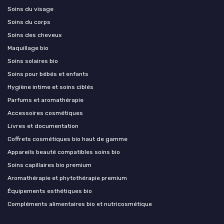
Soins du visage
Soins du corps
Soins des cheveux
Maquillage bio
Soins solaires bio
Soins pour bébés et enfants
Hygiène intime et soins ciblés
Parfums et aromathérapie
Accessoires cosmétiques
Livres et documentation
Coffrets cosmétiques bio haut de gamme
Appareils beauté compatibles soins bio
Soins capillaires bio premium
Aromathérapie et phytothérapie premium
Équipements esthétiques bio
Compléments alimentaires bio et nutricosmétique