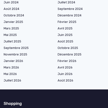
Juin 2024
Juillet 2024
Août 2024
Septembre 2024
Octobre 2024
Décembre 2024
Janvier 2025
Février 2025
Mars 2025
Avril 2025
Mai 2025
Juin 2025
Juillet 2025
Août 2025
Septembre 2025
Octobre 2025
Novembre 2025
Décembre 2025
Janvier 2026
Février 2026
Mars 2026
Avril 2026
Mai 2026
Juin 2026
Juillet 2026
Août 2026
Shopping