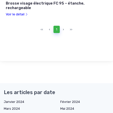
Brosse visage électrique FC 95 – étanche,
rechargeable
Voir le détail
‹‹
‹
1
›
››
Les articles par date
Janvier 2024
Février 2024
Mars 2024
Mai 2024