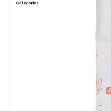
Catégories