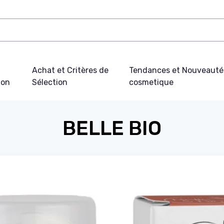
Achat et Critères de
Tendances et Nouveauté
ion
Sélection
cosmetique
BELLE BIO