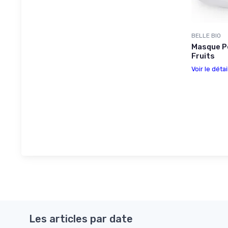
BELLE BIO
Masque Pe
Fruits
Voir le détai
Les articles par date