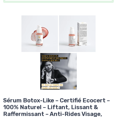
Sérum Botox-Like – Certifié Ecocert –
100% Naturel – Liftant, Lissant &
Raffermissant – Anti-Rides Visage,