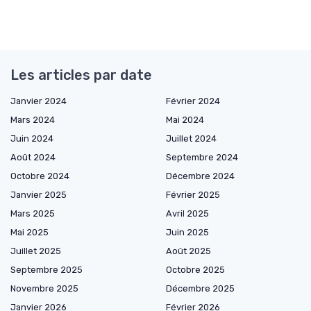
Les articles par date
Janvier 2024
Février 2024
Mars 2024
Mai 2024
Juin 2024
Juillet 2024
Août 2024
Septembre 2024
Octobre 2024
Décembre 2024
Janvier 2025
Février 2025
Mars 2025
Avril 2025
Mai 2025
Juin 2025
Juillet 2025
Août 2025
Septembre 2025
Octobre 2025
Novembre 2025
Décembre 2025
Janvier 2026
Février 2026