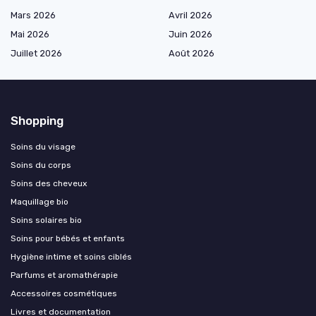
Mars 2026
Avril 2026
Mai 2026
Juin 2026
Juillet 2026
Août 2026
Shopping
Soins du visage
Soins du corps
Soins des cheveux
Maquillage bio
Soins solaires bio
Soins pour bébés et enfants
Hygiène intime et soins ciblés
Parfums et aromathérapie
Accessoires cosmétiques
Livres et documentation