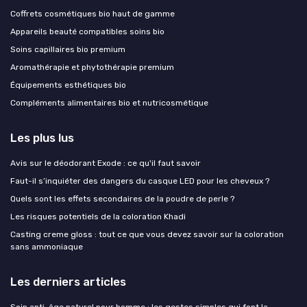
Coffrets cosmétiques bio haut de gamme
Appareils beauté compatibles soins bio
Soins capillaires bio premium
Aromathérapie et phytothérapie premium
Équipements esthétiques bio
Compléments alimentaires bio et nutricosmétique
Les plus lus
Avis sur le déodorant Exode : ce qu'il faut savoir
Faut-il s’inquiéter des dangers du casque LED pour les cheveux ?
Quels sont les effets secondaires de la poudre de perle ?
Les risques potentiels de la coloration Khadi
Casting creme gloss : tout ce que vous devez savoir sur la coloration
sans ammoniaque
Les derniers articles