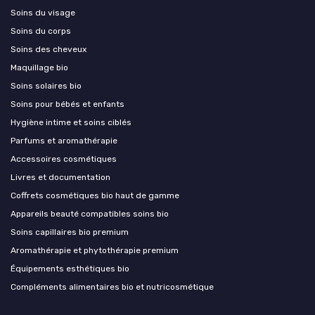
Soins du visage
Soins du corps
Soins des cheveux
Maquillage bio
Soins solaires bio
Soins pour bébés et enfants
Hygiène intime et soins ciblés
Parfums et aromathérapie
Accessoires cosmétiques
Livres et documentation
Coffrets cosmétiques bio haut de gamme
Appareils beauté compatibles soins bio
Soins capillaires bio premium
Aromathérapie et phytothérapie premium
Équipements esthétiques bio
Compléments alimentaires bio et nutricosmétique