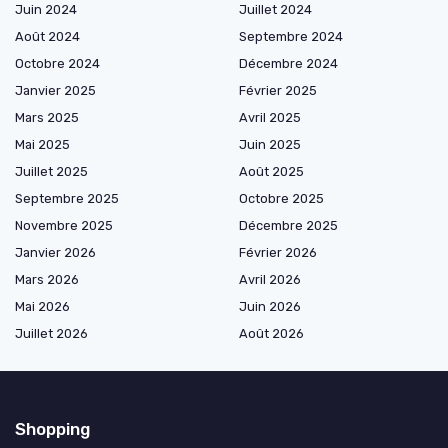
Juin 2024
Juillet 2024
Août 2024
Septembre 2024
Octobre 2024
Décembre 2024
Janvier 2025
Février 2025
Mars 2025
Avril 2025
Mai 2025
Juin 2025
Juillet 2025
Août 2025
Septembre 2025
Octobre 2025
Novembre 2025
Décembre 2025
Janvier 2026
Février 2026
Mars 2026
Avril 2026
Mai 2026
Juin 2026
Juillet 2026
Août 2026
Shopping