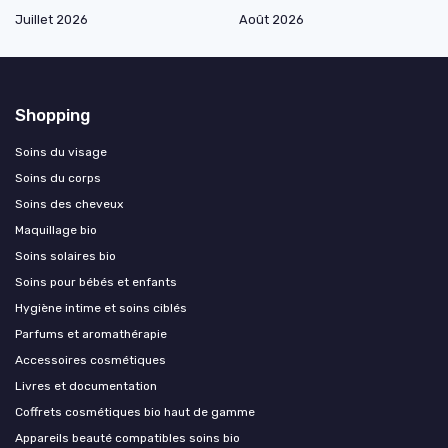
Juillet 2026
Août 2026
Shopping
Soins du visage
Soins du corps
Soins des cheveux
Maquillage bio
Soins solaires bio
Soins pour bébés et enfants
Hygiène intime et soins ciblés
Parfums et aromathérapie
Accessoires cosmétiques
Livres et documentation
Coffrets cosmétiques bio haut de gamme
Appareils beauté compatibles soins bio