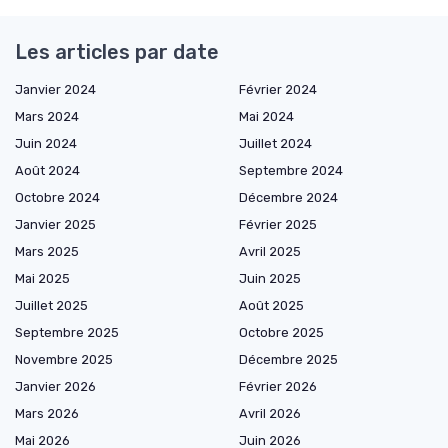
Les articles par date
Janvier 2024
Février 2024
Mars 2024
Mai 2024
Juin 2024
Juillet 2024
Août 2024
Septembre 2024
Octobre 2024
Décembre 2024
Janvier 2025
Février 2025
Mars 2025
Avril 2025
Mai 2025
Juin 2025
Juillet 2025
Août 2025
Septembre 2025
Octobre 2025
Novembre 2025
Décembre 2025
Janvier 2026
Février 2026
Mars 2026
Avril 2026
Mai 2026
Juin 2026