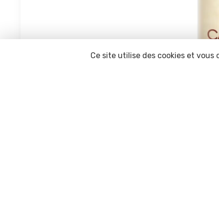
Ce site utilise des cookies et vous
AROMATIKA t
nature
Huile de 