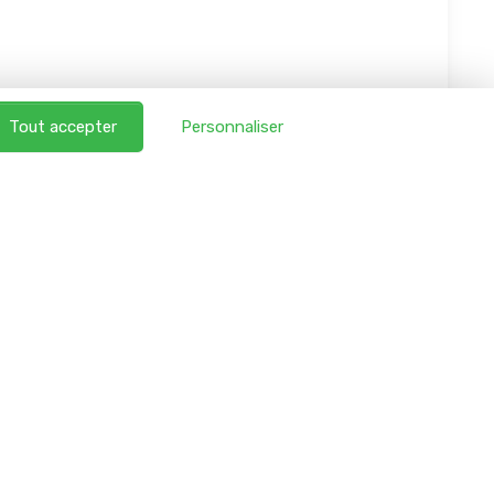
Tout accepter
Personnaliser