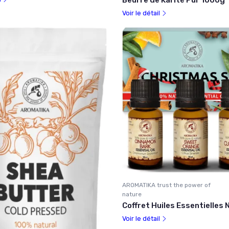
Voir le détail
AROMATIKA trust the power of
nature
Coffret Huiles Essentielles 
Voir le détail