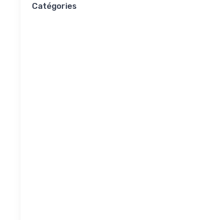
Catégories