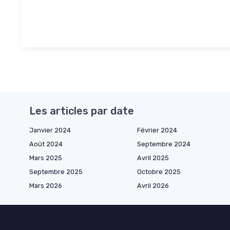
Les articles par date
Janvier 2024
Février 2024
Août 2024
Septembre 2024
Mars 2025
Avril 2025
Septembre 2025
Octobre 2025
Mars 2026
Avril 2026