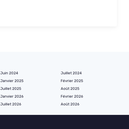
Juin 2024
Juillet 2024
Janvier 2025
Février 2025
Juillet 2025
Août 2025
Janvier 2026
Février 2026
Juillet 2026
Août 2026