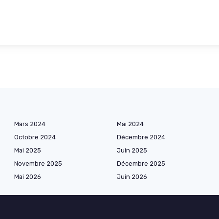
Mars 2024
Mai 2024
Octobre 2024
Décembre 2024
Mai 2025
Juin 2025
Novembre 2025
Décembre 2025
Mai 2026
Juin 2026