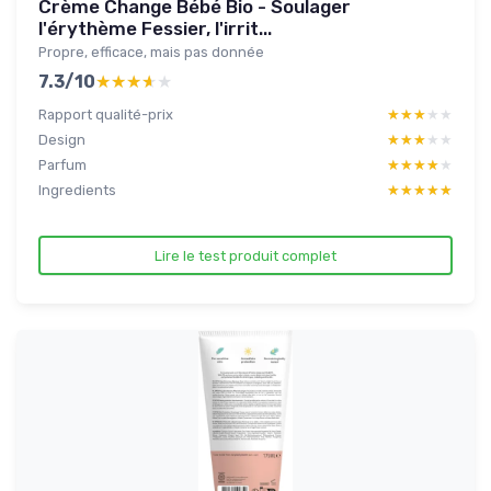
Crème Change Bébé Bio - Soulager
l'érythème Fessier, l'irrit...
Propre, efficace, mais pas donnée
7.3/10
★★★★★
★★★★★
Rapport qualité-prix
★★★★★
★★★★★
Design
★★★★★
★★★★★
Parfum
★★★★★
★★★★★
Ingredients
★★★★★
★★★★★
Lire le test produit complet