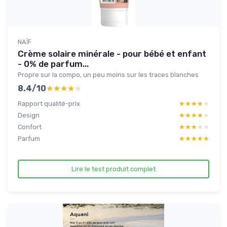
NAÏF
Crème solaire minérale - pour bébé et enfant
- 0% de parfum...
Propre sur la compo, un peu moins sur les traces blanches
8.4/10
★★★★★
★★★★★
Rapport qualité-prix
★★★★★
★★★★★
Design
★★★★★
★★★★★
Confort
★★★★★
★★★★★
Parfum
★★★★★
★★★★★
Lire le test produit complet