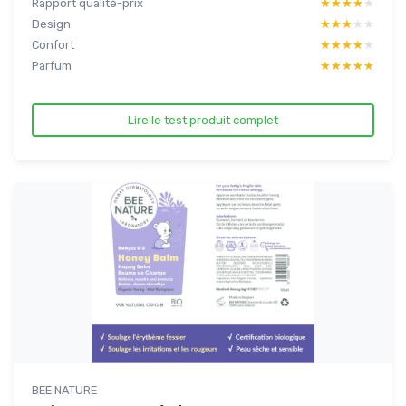
Rapport qualité-prix
★★★★★
★★★★★
Design
★★★★★
★★★★★
Confort
★★★★★
★★★★★
Parfum
★★★★★
★★★★★
Lire le test produit complet
BEE NATURE