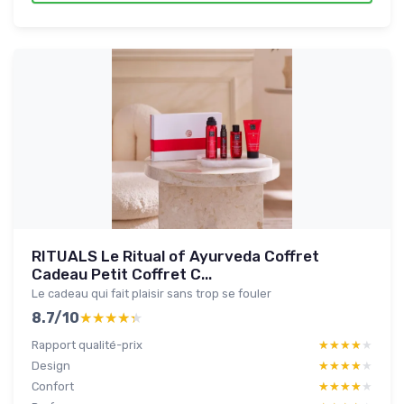
RITUALS Le Ritual of Ayurveda Coffret
Cadeau Petit Coffret C...
Le cadeau qui fait plaisir sans trop se fouler
8.7/10
★★★★★
★★★★★
Rapport qualité-prix
★★★★★
★★★★★
Design
★★★★★
★★★★★
Confort
★★★★★
★★★★★