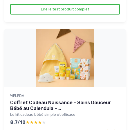
Lire le test produit complet
WELEDA
Coffret Cadeau Naissance - Soins Douceur
Bébé au Calendula –...
Le kit cadeau bébé simple et efficace
8.7/10
★★★★★
★★★★★