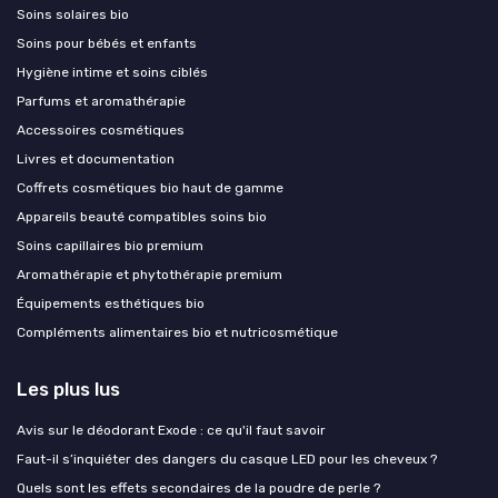
Soins solaires bio
Soins pour bébés et enfants
Hygiène intime et soins ciblés
Parfums et aromathérapie
Accessoires cosmétiques
Livres et documentation
Coffrets cosmétiques bio haut de gamme
Appareils beauté compatibles soins bio
Soins capillaires bio premium
Aromathérapie et phytothérapie premium
Équipements esthétiques bio
Compléments alimentaires bio et nutricosmétique
Les plus lus
Avis sur le déodorant Exode : ce qu'il faut savoir
Faut-il s’inquiéter des dangers du casque LED pour les cheveux ?
Quels sont les effets secondaires de la poudre de perle ?