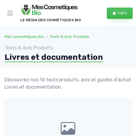
Panneau de gestion des cookies
TOPs
LE MÉDIA DES COSMÉTIQUES BIO
Mes cosmetiques bio
Tests & Avis Produits
Tests & Avis Produits
Livres et documentation
Découvrez nos 16 tests produits, avis et guides d'achat
Livres et documentation.