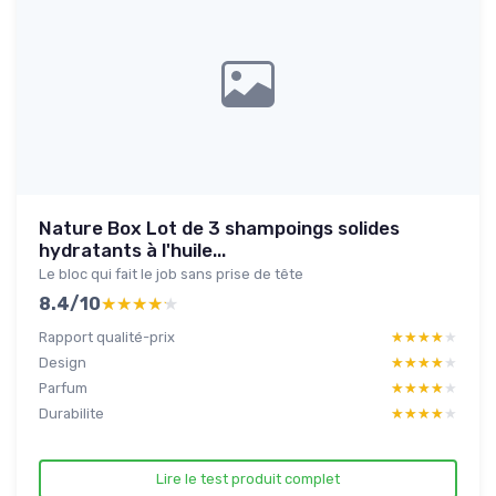
Nature Box Lot de 3 shampoings solides
hydratants à l'huile...
Le bloc qui fait le job sans prise de tête
8.4/10
★★★★★
★★★★★
Rapport qualité-prix
★★★★★
★★★★★
Design
★★★★★
★★★★★
Parfum
★★★★★
★★★★★
Durabilite
★★★★★
★★★★★
Lire le test produit complet