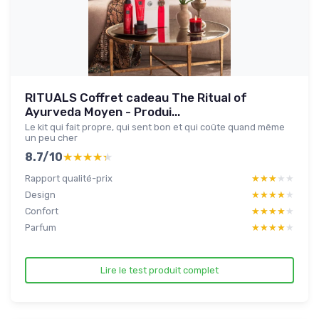
RITUALS Coffret cadeau The Ritual of
Ayurveda Moyen - Produi...
Le kit qui fait propre, qui sent bon et qui coûte quand même
un peu cher
8.7/10
★★★★★
★★★★★
Rapport qualité-prix
★★★★★
★★★★★
Design
★★★★★
★★★★★
Confort
★★★★★
★★★★★
Parfum
★★★★★
★★★★★
Lire le test produit complet