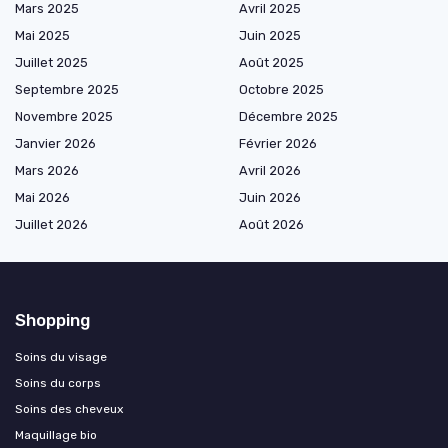
Mars 2025
Avril 2025
Mai 2025
Juin 2025
Juillet 2025
Août 2025
Septembre 2025
Octobre 2025
Novembre 2025
Décembre 2025
Janvier 2026
Février 2026
Mars 2026
Avril 2026
Mai 2026
Juin 2026
Juillet 2026
Août 2026
Shopping
Soins du visage
Soins du corps
Soins des cheveux
Maquillage bio