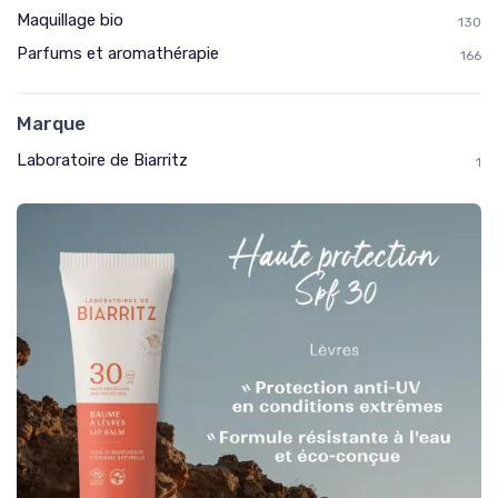
Maquillage bio
130
Parfums et aromathérapie
166
Marque
Laboratoire de Biarritz
1