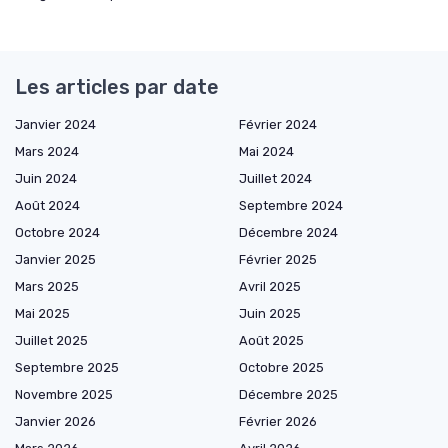
Les articles par date
Janvier 2024
Février 2024
Mars 2024
Mai 2024
Juin 2024
Juillet 2024
Août 2024
Septembre 2024
Octobre 2024
Décembre 2024
Janvier 2025
Février 2025
Mars 2025
Avril 2025
Mai 2025
Juin 2025
Juillet 2025
Août 2025
Septembre 2025
Octobre 2025
Novembre 2025
Décembre 2025
Janvier 2026
Février 2026