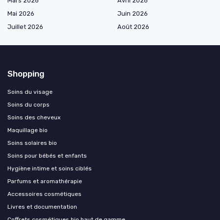
Mars 2026
Avril 2026
Mai 2026
Juin 2026
Juillet 2026
Août 2026
Shopping
Soins du visage
Soins du corps
Soins des cheveux
Maquillage bio
Soins solaires bio
Soins pour bébés et enfants
Hygiène intime et soins ciblés
Parfums et aromathérapie
Accessoires cosmétiques
Livres et documentation
Coffrets cosmétiques bio haut de gamme