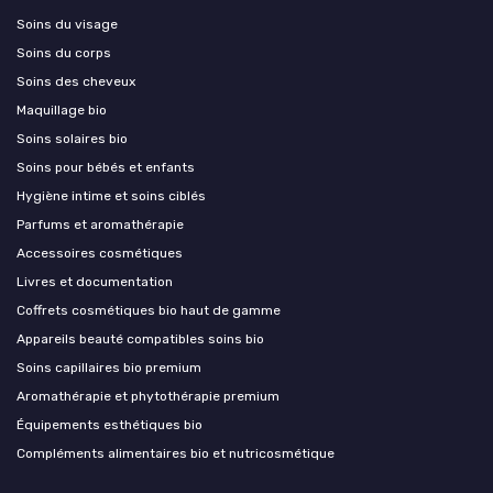
Soins du visage
Soins du corps
Soins des cheveux
Maquillage bio
Soins solaires bio
Soins pour bébés et enfants
Hygiène intime et soins ciblés
Parfums et aromathérapie
Accessoires cosmétiques
Livres et documentation
Coffrets cosmétiques bio haut de gamme
Appareils beauté compatibles soins bio
Soins capillaires bio premium
Aromathérapie et phytothérapie premium
Équipements esthétiques bio
Compléments alimentaires bio et nutricosmétique