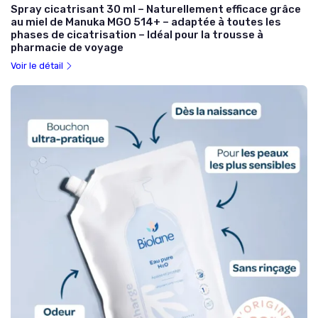
Spray cicatrisant 30 ml – Naturellement efficace grâce
au miel de Manuka MGO 514+ – adaptée à toutes les
phases de cicatrisation – Idéal pour la trousse à
pharmacie de voyage
Voir le détail