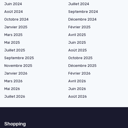
Juin 2024
Juillet 2024
Août 2024
Septembre 2024
Octobre 2024
Décembre 2024
Janvier 2025
Février 2025
Mars 2025
Avril 2025
Mai 2025
Juin 2025
Juillet 2025
Août 2025
Septembre 2025
Octobre 2025
Novembre 2025
Décembre 2025
Janvier 2026
Février 2026
Mars 2026
Avril 2026
Mai 2026
Juin 2026
Juillet 2026
Août 2026
Shopping