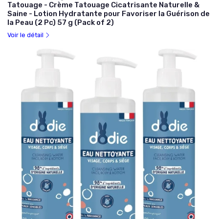
Tatouage - Crème Tatouage Cicatrisante Naturelle &
Saine - Lotion Hydratante pour Favoriser la Guérison de
la Peau (2 Pc) 57 g (Pack of 2)
Voir le détail