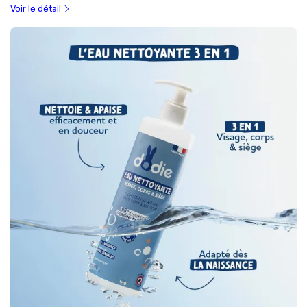
Voir le détail