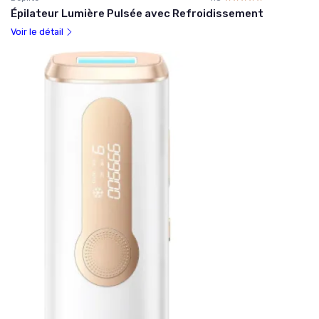
Épilateur Lumière Pulsée avec Refroidissement
Voir le détail