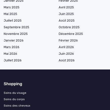
Janvier 2025
Février 2025
Mars 2025
Avril 2025
Mai 2025
Juin 2025
Juillet 2025
Août 2025
Septembre 2025
Octobre 2025
Novembre 2025
Décembre 2025
Janvier 2026
Février 2026
Mars 2026
Avril 2026
Mai 2026
Juin 2026
Juillet 2026
Août 2026
Shopping
Soins du visage
Soins du corps
Soins des cheveux