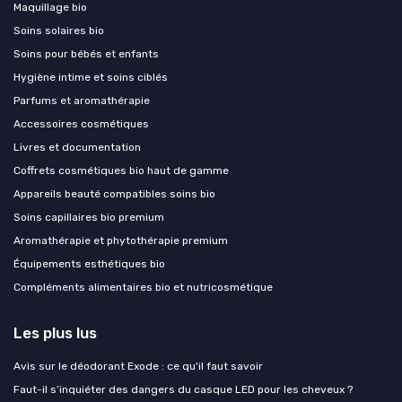
Maquillage bio
Soins solaires bio
Soins pour bébés et enfants
Hygiène intime et soins ciblés
Parfums et aromathérapie
Accessoires cosmétiques
Livres et documentation
Coffrets cosmétiques bio haut de gamme
Appareils beauté compatibles soins bio
Soins capillaires bio premium
Aromathérapie et phytothérapie premium
Équipements esthétiques bio
Compléments alimentaires bio et nutricosmétique
Les plus lus
Avis sur le déodorant Exode : ce qu'il faut savoir
Faut-il s’inquiéter des dangers du casque LED pour les cheveux ?