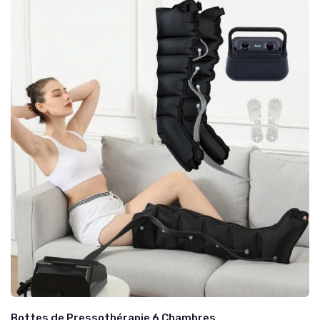
Bottes de Pressothérapie 6 Chambres