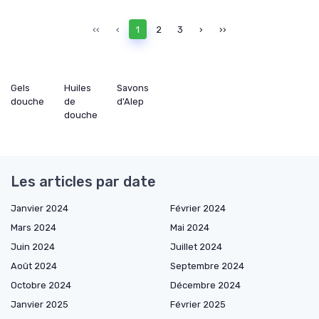
‹‹
‹
1
2
3
›
››
Gels
Huiles
Savons
douche
de
d'Alep
douche
Les articles par date
Janvier 2024
Février 2024
Mars 2024
Mai 2024
Juin 2024
Juillet 2024
Août 2024
Septembre 2024
Octobre 2024
Décembre 2024
Janvier 2025
Février 2025