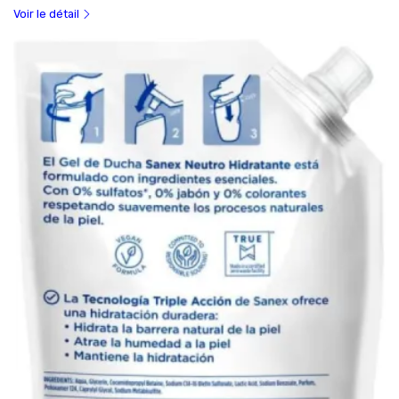
Voir le détail