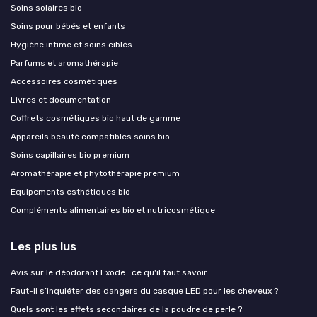
Soins solaires bio
Soins pour bébés et enfants
Hygiène intime et soins ciblés
Parfums et aromathérapie
Accessoires cosmétiques
Livres et documentation
Coffrets cosmétiques bio haut de gamme
Appareils beauté compatibles soins bio
Soins capillaires bio premium
Aromathérapie et phytothérapie premium
Équipements esthétiques bio
Compléments alimentaires bio et nutricosmétique
Les plus lus
Avis sur le déodorant Exode : ce qu'il faut savoir
Faut-il s’inquiéter des dangers du casque LED pour les cheveux ?
Quels sont les effets secondaires de la poudre de perle ?