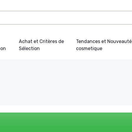
Achat et Critères de
Tendances et Nouveauté
ion
Sélection
cosmetique