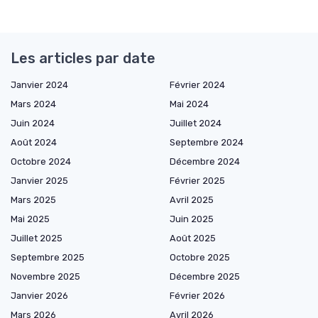
Les articles par date
Janvier 2024
Février 2024
Mars 2024
Mai 2024
Juin 2024
Juillet 2024
Août 2024
Septembre 2024
Octobre 2024
Décembre 2024
Janvier 2025
Février 2025
Mars 2025
Avril 2025
Mai 2025
Juin 2025
Juillet 2025
Août 2025
Septembre 2025
Octobre 2025
Novembre 2025
Décembre 2025
Janvier 2026
Février 2026
Mars 2026
Avril 2026