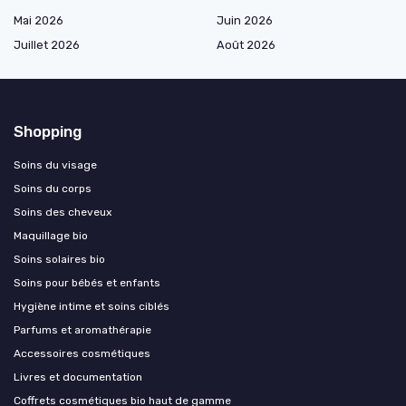
Mai 2026
Juin 2026
Juillet 2026
Août 2026
Shopping
Soins du visage
Soins du corps
Soins des cheveux
Maquillage bio
Soins solaires bio
Soins pour bébés et enfants
Hygiène intime et soins ciblés
Parfums et aromathérapie
Accessoires cosmétiques
Livres et documentation
Coffrets cosmétiques bio haut de gamme