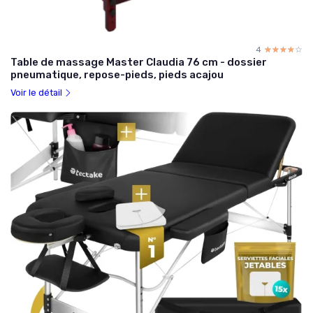
4
☆☆☆☆☆
★★★★★
Table de massage Master Claudia 76 cm - dossier
pneumatique, repose-pieds, pieds acajou
Voir le détail