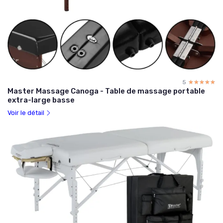
5
☆☆☆☆☆
★★★★★
Master Massage Canoga - Table de massage portable
extra-large basse
Voir le détail