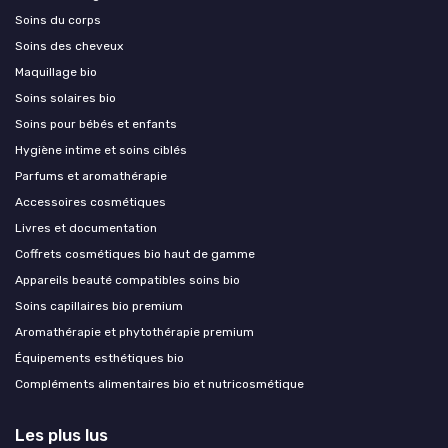
Soins du corps
Soins des cheveux
Maquillage bio
Soins solaires bio
Soins pour bébés et enfants
Hygiène intime et soins ciblés
Parfums et aromathérapie
Accessoires cosmétiques
Livres et documentation
Coffrets cosmétiques bio haut de gamme
Appareils beauté compatibles soins bio
Soins capillaires bio premium
Aromathérapie et phytothérapie premium
Équipements esthétiques bio
Compléments alimentaires bio et nutricosmétique
Les plus lus