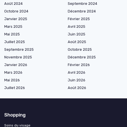
Août 2024
Septembre 2024
Octobre 2024
Décembre 2024
Janvier 2025
Février 2025
Mars 2025
Avril 2025
Mai 2025
Juin 2025
Juillet 2025
Août 2025
Septembre 2025
Octobre 2025
Novembre 2025
Décembre 2025
Janvier 2026
Février 2026
Mars 2026
Avril 2026
Mai 2026
Juin 2026
Juillet 2026
Août 2026
Shopping
Soins du visage