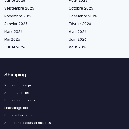
Juillet 2025
Août 2025
Septembre 2025
Octobre 2025
Novembre 2025
Décembre 2025
Janvier 2026
Février 2026
Mars 2026
Avril 2026
Mai 2026
Juin 2026
Juillet 2026
Août 2026
Shopping
Soins du visage
Soins du corps
Soins des cheveux
Maquillage bio
Soins solaires bio
Soins pour bébés et enfants