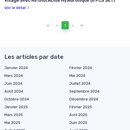
Visage avec Rétinol,Acide Hyaluronique (6 PCS SET)
Voir le détail
‹‹
‹
1
›
››
Les articles par date
Janvier 2024
Février 2024
Mars 2024
Mai 2024
Juin 2024
Juillet 2024
Août 2024
Septembre 2024
Octobre 2024
Décembre 2024
Janvier 2025
Février 2025
Mars 2025
Avril 2025
Mai 2025
Juin 2025