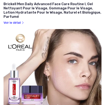
Brickell Men Daily Advanced Face Care Routine I, Gel
Nettoyant Pour le Visage, Gommage Pour le Visage,
Lotion Hydratante Pour le Wisage, Naturel et Biologique,
Parfumé
Voir le détail