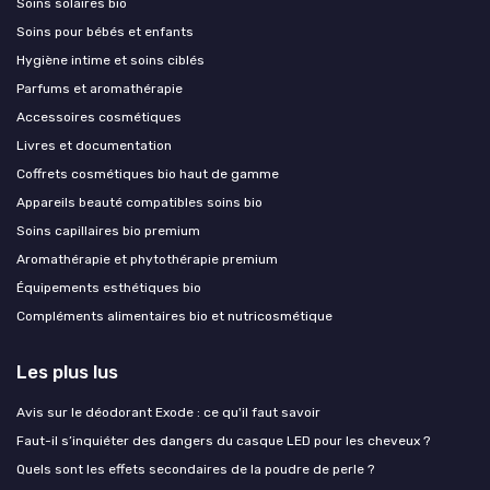
Soins solaires bio
Soins pour bébés et enfants
Hygiène intime et soins ciblés
Parfums et aromathérapie
Accessoires cosmétiques
Livres et documentation
Coffrets cosmétiques bio haut de gamme
Appareils beauté compatibles soins bio
Soins capillaires bio premium
Aromathérapie et phytothérapie premium
Équipements esthétiques bio
Compléments alimentaires bio et nutricosmétique
Les plus lus
Avis sur le déodorant Exode : ce qu'il faut savoir
Faut-il s’inquiéter des dangers du casque LED pour les cheveux ?
Quels sont les effets secondaires de la poudre de perle ?