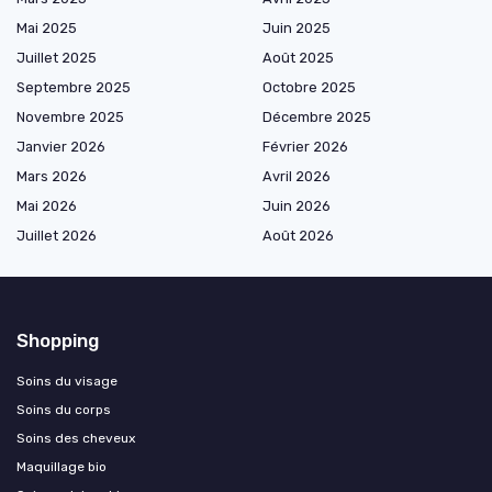
Mai 2025
Juin 2025
Juillet 2025
Août 2025
Septembre 2025
Octobre 2025
Novembre 2025
Décembre 2025
Janvier 2026
Février 2026
Mars 2026
Avril 2026
Mai 2026
Juin 2026
Juillet 2026
Août 2026
Shopping
Soins du visage
Soins du corps
Soins des cheveux
Maquillage bio