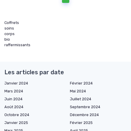
Coffrets
soins
corps
bio
raffermissants
Les articles par date
Janvier 2024
Février 2024
Mars 2024
Mai 2024
Juin 2024
Juillet 2024
Août 2024
Septembre 2024
Octobre 2024
Décembre 2024
Janvier 2025
Février 2025
Mars 2025
Avril 2025