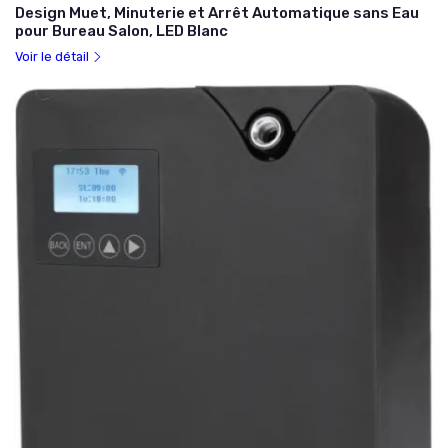
Design Muet, Minuterie et Arrêt Automatique sans Eau
pour Bureau Salon, LED Blanc
Voir le détail