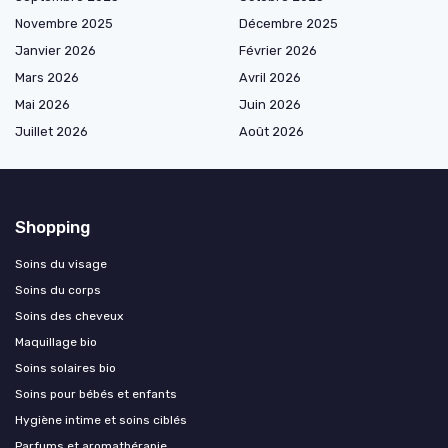
Novembre 2025
Décembre 2025
Janvier 2026
Février 2026
Mars 2026
Avril 2026
Mai 2026
Juin 2026
Juillet 2026
Août 2026
Shopping
Soins du visage
Soins du corps
Soins des cheveux
Maquillage bio
Soins solaires bio
Soins pour bébés et enfants
Hygiène intime et soins ciblés
Parfums et aromathérapie