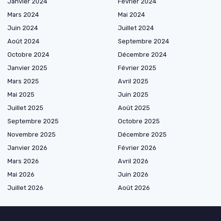
Janvier 2024
Février 2024
Mars 2024
Mai 2024
Juin 2024
Juillet 2024
Août 2024
Septembre 2024
Octobre 2024
Décembre 2024
Janvier 2025
Février 2025
Mars 2025
Avril 2025
Mai 2025
Juin 2025
Juillet 2025
Août 2025
Septembre 2025
Octobre 2025
Novembre 2025
Décembre 2025
Janvier 2026
Février 2026
Mars 2026
Avril 2026
Mai 2026
Juin 2026
Juillet 2026
Août 2026