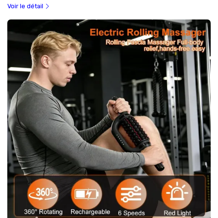
Voir le détail