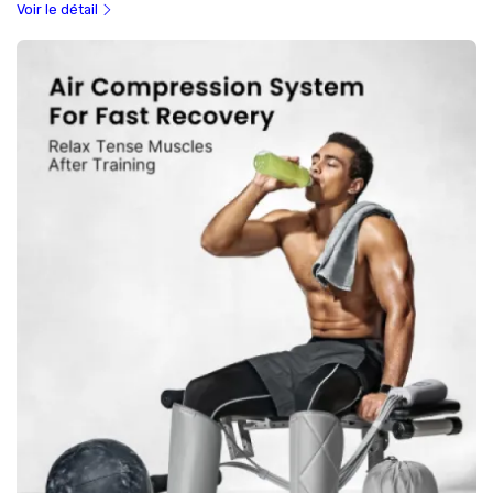
Voir le détail