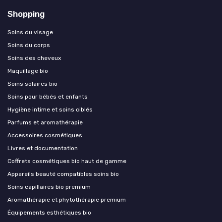
Shopping
Soins du visage
Soins du corps
Soins des cheveux
Maquillage bio
Soins solaires bio
Soins pour bébés et enfants
Hygiène intime et soins ciblés
Parfums et aromathérapie
Accessoires cosmétiques
Livres et documentation
Coffrets cosmétiques bio haut de gamme
Appareils beauté compatibles soins bio
Soins capillaires bio premium
Aromathérapie et phytothérapie premium
Équipements esthétiques bio