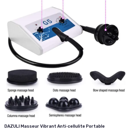
DAZULI Masseur Vibrant Anti‑cellulite Portable