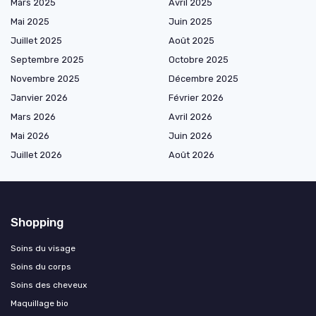
Mars 2025
Avril 2025
Mai 2025
Juin 2025
Juillet 2025
Août 2025
Septembre 2025
Octobre 2025
Novembre 2025
Décembre 2025
Janvier 2026
Février 2026
Mars 2026
Avril 2026
Mai 2026
Juin 2026
Juillet 2026
Août 2026
Shopping
Soins du visage
Soins du corps
Soins des cheveux
Maquillage bio