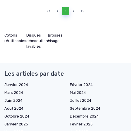
‹‹
‹
1
›
››
Cotons
Disques
Brosses
réutilisables
démaquillants
visage
lavables
Les articles par date
Janvier 2024
Février 2024
Mars 2024
Mai 2024
Juin 2024
Juillet 2024
Août 2024
Septembre 2024
Octobre 2024
Décembre 2024
Janvier 2025
Février 2025