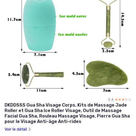
3.4
☆☆☆☆☆
★★★★★
DKDDSSS Gua Sha Visage Corps, Kits de Massage Jade
Roller et Gua Sha Ice Roller Visage, Outil de Massage
Facial Gua Sha, Rouleau Massage Visage, Pierre Gua Sha
pour le Visage Anti-âge Anti-rides
Voir le détail