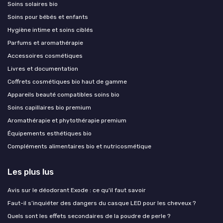
Soins solaires bio
Soins pour bébés et enfants
Hygiène intime et soins ciblés
Parfums et aromathérapie
Accessoires cosmétiques
Livres et documentation
Coffrets cosmétiques bio haut de gamme
Appareils beauté compatibles soins bio
Soins capillaires bio premium
Aromathérapie et phytothérapie premium
Équipements esthétiques bio
Compléments alimentaires bio et nutricosmétique
Les plus lus
Avis sur le déodorant Exode : ce qu'il faut savoir
Faut-il s’inquiéter des dangers du casque LED pour les cheveux ?
Quels sont les effets secondaires de la poudre de perle ?