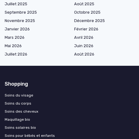
Juillet 2025
Août 2025
Septembre 2025
Octobre 2025
Novembre 2025
Décembre 2025
Janvier 2026
Février 2026
Mars 2026
Avril 2026
Mai 2026
Juin 2026
Juillet 2026
Août 2026
Shopping
Soins du visage
Soins du corps
Soins des cheveux
Maquillage bio
Soins solaires bio
Soins pour bébés et enfants