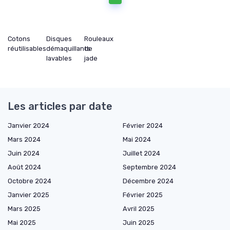
Cotons
Disques
Rouleaux
réutilisables
démaquillants
de
lavables
jade
Les articles par date
Janvier 2024
Février 2024
Mars 2024
Mai 2024
Juin 2024
Juillet 2024
Août 2024
Septembre 2024
Octobre 2024
Décembre 2024
Janvier 2025
Février 2025
Mars 2025
Avril 2025
Mai 2025
Juin 2025