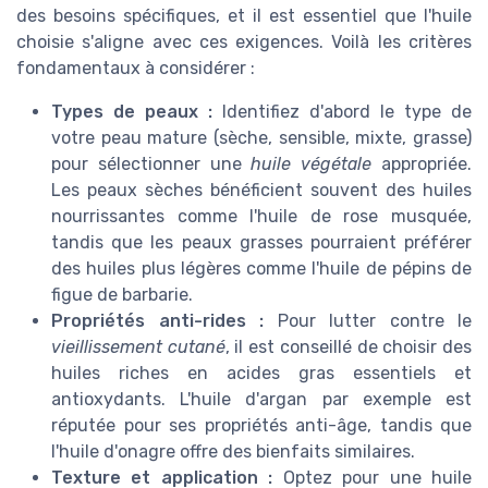
des besoins spécifiques, et il est essentiel que l'huile
choisie s'aligne avec ces exigences. Voilà les critères
fondamentaux à considérer :
Types de peaux :
Identifiez d'abord le type de
votre peau mature (sèche, sensible, mixte, grasse)
pour sélectionner une
huile végétale
appropriée.
Les peaux sèches bénéficient souvent des huiles
nourrissantes comme l'huile de rose musquée,
tandis que les peaux grasses pourraient préférer
des huiles plus légères comme l'huile de pépins de
figue de barbarie.
Propriétés anti-rides :
Pour lutter contre le
vieillissement cutané
, il est conseillé de choisir des
huiles riches en acides gras essentiels et
antioxydants. L'huile d'argan par exemple est
réputée pour ses propriétés anti-âge, tandis que
l'huile d'onagre offre des bienfaits similaires.
Texture et application :
Optez pour une huile