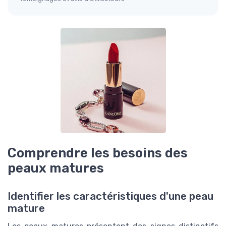
Comprendre les besoins des
peaux matures
Identifier les caractéristiques d'une peau
mature