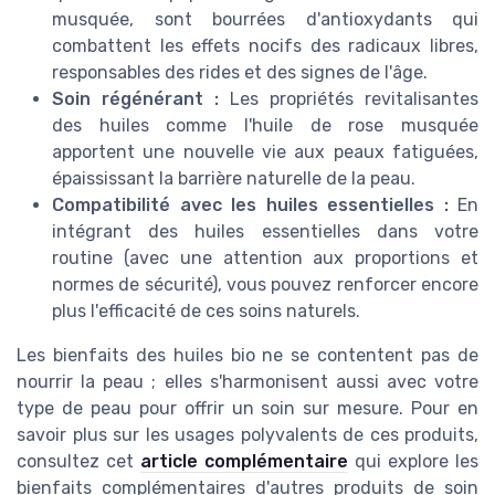
musquée, sont bourrées d'antioxydants qui
combattent les effets nocifs des radicaux libres,
responsables des rides et des signes de l'âge.
Soin régénérant :
Les propriétés revitalisantes
des huiles comme l'huile de rose musquée
apportent une nouvelle vie aux peaux fatiguées,
épaississant la barrière naturelle de la peau.
Compatibilité avec les huiles essentielles :
En
intégrant des huiles essentielles dans votre
routine (avec une attention aux proportions et
normes de sécurité), vous pouvez renforcer encore
plus l'efficacité de ces soins naturels.
Les bienfaits des huiles bio ne se contentent pas de
nourrir la peau ; elles s'harmonisent aussi avec votre
type de peau pour offrir un soin sur mesure. Pour en
savoir plus sur les usages polyvalents de ces produits,
consultez cet
article complémentaire
qui explore les
bienfaits complémentaires d'autres produits de soin