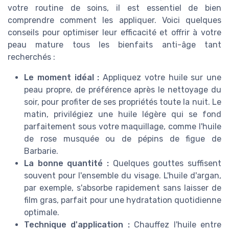
votre routine de soins, il est essentiel de bien
comprendre comment les appliquer. Voici quelques
conseils pour optimiser leur efficacité et offrir à votre
peau mature tous les bienfaits anti-âge tant
recherchés :
Le moment idéal :
Appliquez votre huile sur une
peau propre, de préférence après le nettoyage du
soir, pour profiter de ses propriétés toute la nuit. Le
matin, privilégiez une huile légère qui se fond
parfaitement sous votre maquillage, comme l'huile
de rose musquée ou de pépins de figue de
Barbarie.
La bonne quantité :
Quelques gouttes suffisent
souvent pour l'ensemble du visage. L'huile d'argan,
par exemple, s'absorbe rapidement sans laisser de
film gras, parfait pour une hydratation quotidienne
optimale.
Technique d'application :
Chauffez l'huile entre