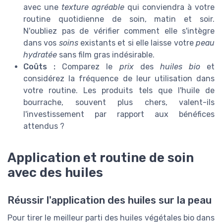
avec une
texture agréable
qui conviendra à votre
routine quotidienne de soin, matin et soir.
N'oubliez pas de vérifier comment elle s'intègre
dans vos
soins
existants et si elle laisse votre
peau
hydratée
sans film gras indésirable.
Coûts :
Comparez le
prix
des
huiles bio
et
considérez la fréquence de leur utilisation dans
votre routine. Les produits tels que l'huile de
bourrache, souvent plus chers, valent-ils
l'investissement par rapport aux bénéfices
attendus ?
Application et routine de soin
avec des huiles
Réussir l'application des huiles sur la peau
Pour tirer le meilleur parti des huiles végétales bio dans