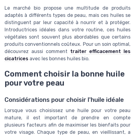
Le marché bio propose une multitude de produits
adaptés à différents types de peau, mais ces huiles se
distinguent par leur capacité à nourrir et à protéger.
Introductrices idéales dans votre routine, ces huiles
végétales sont souvent plus abordables que certains
produits conventionnels coûteux. Pour un soin optimal,
découvrez aussi comment
traiter efficacement les
cicatrices
avec les bonnes huiles bio.
Comment choisir la bonne huile
pour votre peau
Considérations pour choisir l'huile idéale
Lorsque vous choisissez une huile pour votre peau
mature, il est important de prendre en compte
plusieurs facteurs afin de maximiser les bienfaits pour
votre visage. Chaque type de peau, en vieillissant, a