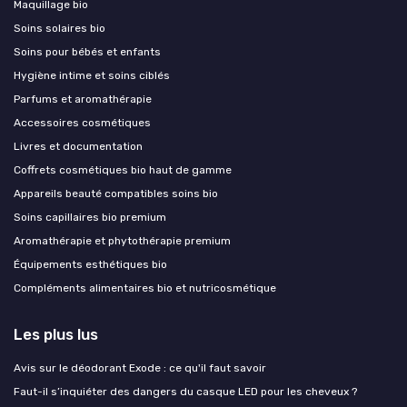
Maquillage bio
Soins solaires bio
Soins pour bébés et enfants
Hygiène intime et soins ciblés
Parfums et aromathérapie
Accessoires cosmétiques
Livres et documentation
Coffrets cosmétiques bio haut de gamme
Appareils beauté compatibles soins bio
Soins capillaires bio premium
Aromathérapie et phytothérapie premium
Équipements esthétiques bio
Compléments alimentaires bio et nutricosmétique
Les plus lus
Avis sur le déodorant Exode : ce qu'il faut savoir
Faut-il s’inquiéter des dangers du casque LED pour les cheveux ?