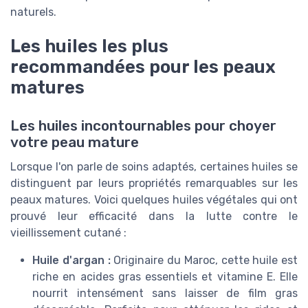
naturels.
Les huiles les plus
recommandées pour les peaux
matures
Les huiles incontournables pour choyer
votre peau mature
Lorsque l'on parle de soins adaptés, certaines huiles se
distinguent par leurs propriétés remarquables sur les
peaux matures. Voici quelques huiles végétales qui ont
prouvé leur efficacité dans la lutte contre le
vieillissement cutané :
Huile d'argan :
Originaire du Maroc, cette huile est
riche en acides gras essentiels et vitamine E. Elle
nourrit intensément sans laisser de film gras