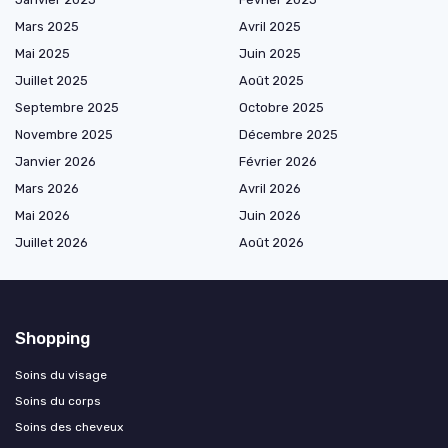
Mars 2025
Avril 2025
Mai 2025
Juin 2025
Juillet 2025
Août 2025
Septembre 2025
Octobre 2025
Novembre 2025
Décembre 2025
Janvier 2026
Février 2026
Mars 2026
Avril 2026
Mai 2026
Juin 2026
Juillet 2026
Août 2026
Shopping
Soins du visage
Soins du corps
Soins des cheveux