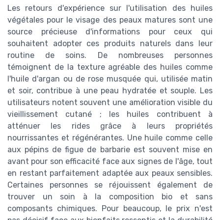
Les retours d'expérience sur l'utilisation des huiles
végétales pour le visage des peaux matures sont une
source précieuse d'informations pour ceux qui
souhaitent adopter ces produits naturels dans leur
routine de soins. De nombreuses personnes
témoignent de la texture agréable des huiles comme
l'huile d'argan ou de rose musquée qui, utilisée matin
et soir, contribue à une peau hydratée et souple. Les
utilisateurs notent souvent une amélioration visible du
vieillissement cutané ; les huiles contribuent à
atténuer les rides grâce à leurs propriétés
nourrissantes et régénérantes. Une huile comme celle
aux pépins de figue de barbarie est souvent mise en
avant pour son efficacité face aux signes de l'âge, tout
en restant parfaitement adaptée aux peaux sensibles.
Certaines personnes se réjouissent également de
trouver un soin à la composition bio et sans
composants chimiques. Pour beaucoup, le prix n'est