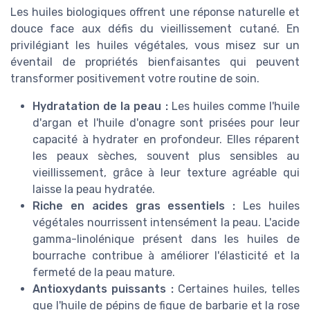
Les huiles biologiques offrent une réponse naturelle et
douce face aux défis du vieillissement cutané. En
privilégiant les huiles végétales, vous misez sur un
éventail de propriétés bienfaisantes qui peuvent
transformer positivement votre routine de soin.
Hydratation de la peau :
Les huiles comme l'huile
d'argan et l'huile d'onagre sont prisées pour leur
capacité à hydrater en profondeur. Elles réparent
les peaux sèches, souvent plus sensibles au
vieillissement, grâce à leur texture agréable qui
laisse la peau hydratée.
Riche en acides gras essentiels :
Les huiles
végétales nourrissent intensément la peau. L'acide
gamma-linolénique présent dans les huiles de
bourrache contribue à améliorer l'élasticité et la
fermeté de la peau mature.
Antioxydants puissants :
Certaines huiles, telles
que l'huile de pépins de figue de barbarie et la rose