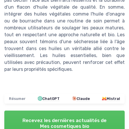
pas décisif face aux bienfaits ressentis et la durabilité
d'un flacon d'huile végétale de qualité. En somme,
intégrer des huiles végétales comme l'huile d'onagre
ou de bourrache dans une routine de soin permet à
nombreux utilisateurs de soulager les peaux matures,
tout en respectant une approche naturelle et bio. Les
peaux souvent témoins d'une sécheresse liée à l'âge
trouvent dans ces huiles un véritable allié contre le
vieillissement. Les huiles essentielles, bien que
utilisées avec précaution, peuvent renforcer cet effet
par leurs propriétés spécifiques.
Résumer
ChatGPT
Claude
Mistral
Recevez les dernières actualités de
Mes cosmetiques bio