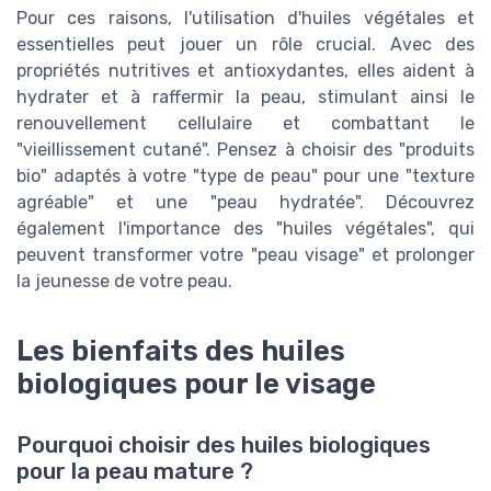
Pour ces raisons, l'utilisation d'huiles végétales et
essentielles peut jouer un rôle crucial. Avec des
propriétés nutritives et antioxydantes, elles aident à
hydrater et à raffermir la peau, stimulant ainsi le
renouvellement cellulaire et combattant le
"vieillissement cutané". Pensez à choisir des "produits
bio" adaptés à votre "type de peau" pour une "texture
agréable" et une "peau hydratée". Découvrez
également l'importance des "huiles végétales", qui
peuvent transformer votre "peau visage" et prolonger
la jeunesse de votre peau.
Les bienfaits des huiles
biologiques pour le visage
Pourquoi choisir des huiles biologiques
pour la peau mature ?