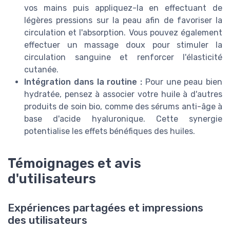
vos mains puis appliquez-la en effectuant de
légères pressions sur la peau afin de favoriser la
circulation et l'absorption. Vous pouvez également
effectuer un massage doux pour stimuler la
circulation sanguine et renforcer l'élasticité
cutanée.
Intégration dans la routine :
Pour une peau bien
hydratée, pensez à associer votre huile à d'autres
produits de soin bio, comme des sérums anti-âge à
base d'acide hyaluronique. Cette synergie
potentialise les effets bénéfiques des huiles.
Témoignages et avis
d'utilisateurs
Expériences partagées et impressions
des utilisateurs