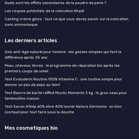
Quels sont les effets secondaires de la poudre de perle ?
Les risques potentiels de la coloration Khadi
Casting creme gloss : tout ce que vous devez savoir sur la coloration
sans ammoniaque
Les derniers articles
Soin anti-âge naturel pour homme : les gestes simples qui font la
différence après 35 ans
Peau, cheveux, lèvres : le programme de réparation bio après les
premiers coups de soleil
Test Evoluderm Routine 100% Vitamine C : une routine simple pour
donner un peu de peps au teint
Test Beurre de karité raffiné Mystic Moments 5 kg : le gros seau pour
tambouilles maison
Test Savon d'Alep 60% olive 40% laurier Natura Germania : un bloc
costaud pour tout faire sous la douche
Mes cosmetiques bio