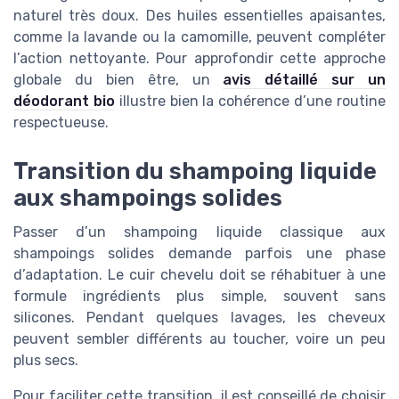
naturel très doux. Des huiles essentielles apaisantes,
comme la lavande ou la camomille, peuvent compléter
l’action nettoyante. Pour approfondir cette approche
globale du bien être, un
avis détaillé sur un
déodorant bio
illustre bien la cohérence d’une routine
respectueuse.
Transition du shampoing liquide
aux shampoings solides
Passer d’un shampoing liquide classique aux
shampoings solides demande parfois une phase
d’adaptation. Le cuir chevelu doit se réhabituer à une
formule ingrédients plus simple, souvent sans
silicones. Pendant quelques lavages, les cheveux
peuvent sembler différents au toucher, voire un peu
plus secs.
Pour faciliter cette transition, il est conseillé de choisir