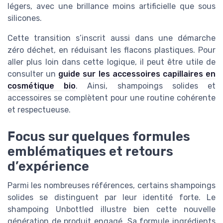
légers, avec une brillance moins artificielle que sous
silicones.
Cette transition s’inscrit aussi dans une démarche
zéro déchet, en réduisant les flacons plastiques. Pour
aller plus loin dans cette logique, il peut être utile de
consulter un
guide sur les accessoires capillaires en
cosmétique bio
. Ainsi, shampoings solides et
accessoires se complètent pour une routine cohérente
et respectueuse.
Focus sur quelques formules
emblématiques et retours
d’expérience
Parmi les nombreuses références, certains shampoings
solides se distinguent par leur identité forte. Le
shampoing Unbottled illustre bien cette nouvelle
génération de produit engagé. Sa formule ingrédients