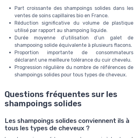
Part croissante des shampoings solides dans les
ventes de soins capillaires bio en France.
Réduction significative du volume de plastique
utilisé par rapport au shampoing liquide.
Durée moyenne d’utilisation d’un galet de
shampooing solide équivalente à plusieurs flacons.
Proportion importante de consommateurs
déclarant une meilleure tolérance du cuir chevelu.
Progression régulière du nombre de références de
shampoings solides pour tous types de cheveux.
Questions fréquentes sur les
shampoings solides
Les shampoings solides conviennent ils à
tous les types de cheveux ?