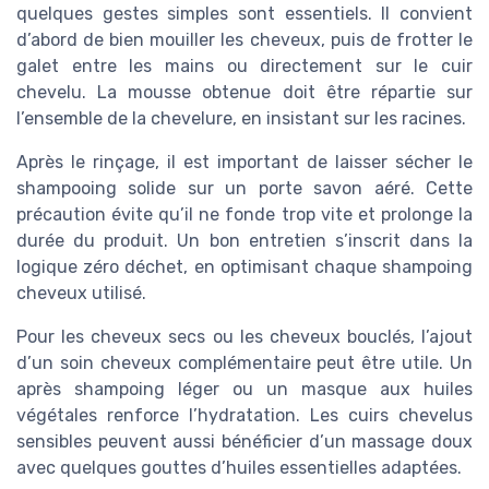
quelques gestes simples sont essentiels. Il convient
d’abord de bien mouiller les cheveux, puis de frotter le
galet entre les mains ou directement sur le cuir
chevelu. La mousse obtenue doit être répartie sur
l’ensemble de la chevelure, en insistant sur les racines.
Après le rinçage, il est important de laisser sécher le
shampooing solide sur un porte savon aéré. Cette
précaution évite qu’il ne fonde trop vite et prolonge la
durée du produit. Un bon entretien s’inscrit dans la
logique zéro déchet, en optimisant chaque shampoing
cheveux utilisé.
Pour les cheveux secs ou les cheveux bouclés, l’ajout
d’un soin cheveux complémentaire peut être utile. Un
après shampoing léger ou un masque aux huiles
végétales renforce l’hydratation. Les cuirs chevelus
sensibles peuvent aussi bénéficier d’un massage doux
avec quelques gouttes d’huiles essentielles adaptées.