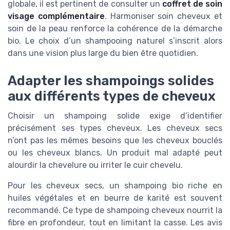
globale, il est pertinent de consulter un
coffret de soin
visage complémentaire
. Harmoniser soin cheveux et
soin de la peau renforce la cohérence de la démarche
bio. Le choix d’un shampooing naturel s’inscrit alors
dans une vision plus large du bien être quotidien.
Adapter les shampoings solides
aux différents types de cheveux
Choisir un shampoing solide exige d’identifier
précisément ses types cheveux. Les cheveux secs
n’ont pas les mêmes besoins que les cheveux bouclés
ou les cheveux blancs. Un produit mal adapté peut
alourdir la chevelure ou irriter le cuir chevelu.
Pour les cheveux secs, un shampoing bio riche en
huiles végétales et en beurre de karité est souvent
recommandé. Ce type de shampoing cheveux nourrit la
fibre en profondeur, tout en limitant la casse. Les avis