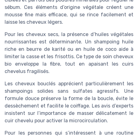
sébum. Ces éléments d’origine végétale créent une
mousse fine mais efficace, qui se rince facilement et
laisse les cheveux légers.
Pour les cheveux secs, la présence d’huiles végétales
nourrissantes est déterminante. Un shampoing huile
riche en beurre de karité ou en huile de coco aide à
limiter la casse et les frisottis. Ce type de soin cheveux
bio enveloppe la fibre, tout en apaisant les cuirs
chevelus fragilisés.
Les cheveux bouclés apprécient particulièrement les
shampoings solides sans sulfates agressifs. Une
formule douce préserve la forme de la boucle, évite le
dessèchement et facilite le coiffage. Les avis d’experts
insistent sur l’importance de masser délicatement le
cuir chevelu pour activer la microcirculation.
Pour les personnes qui s’intéressent à une routine