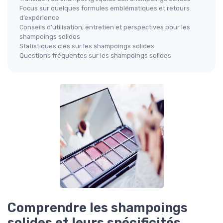
Focus sur quelques formules emblématiques et retours
d’expérience
Conseils d’utilisation, entretien et perspectives pour les
shampoings solides
Statistiques clés sur les shampoings solides
Questions fréquentes sur les shampoings solides
Comprendre les shampoings
solides et leurs spécificités