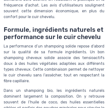
fréquence d’achat. Les avis d’utilisateurs soulignent
souvent cette dimension économique, en plus du
confort pour le cuir chevelu.
Formule, ingrédients naturels et
performance sur le cuir chevelu
La performance d’un shampoing solide repose d’abord
sur la qualité de sa formule ingrédients. Un bon
shampoing cheveux solide associe des tensioactifs
doux à des huiles végétales adaptées aux différents
types cheveux. Cette combinaison permet de nettoyer
le cuir chevelu sans l’assécher, tout en respectant la
fibre capillaire.
Dans un shampoing bio, les ingrédients naturels
dominent largement la composition. On y retrouve
souvent de l’huile de coco, des huiles essentielles
ciblées et parfois des poudres minérales pour réguler le