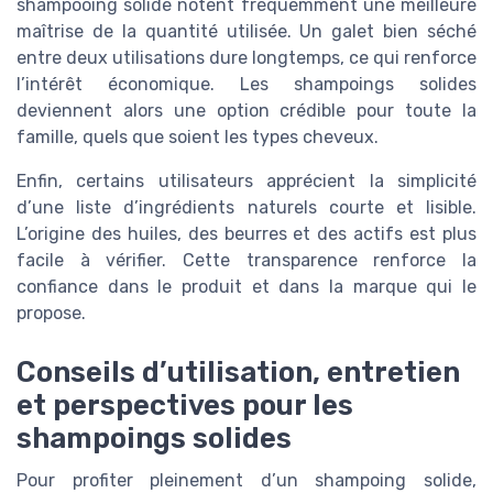
shampooing solide notent fréquemment une meilleure
maîtrise de la quantité utilisée. Un galet bien séché
entre deux utilisations dure longtemps, ce qui renforce
l’intérêt économique. Les shampoings solides
deviennent alors une option crédible pour toute la
famille, quels que soient les types cheveux.
Enfin, certains utilisateurs apprécient la simplicité
d’une liste d’ingrédients naturels courte et lisible.
L’origine des huiles, des beurres et des actifs est plus
facile à vérifier. Cette transparence renforce la
confiance dans le produit et dans la marque qui le
propose.
Conseils d’utilisation, entretien
et perspectives pour les
shampoings solides
Pour profiter pleinement d’un shampoing solide,