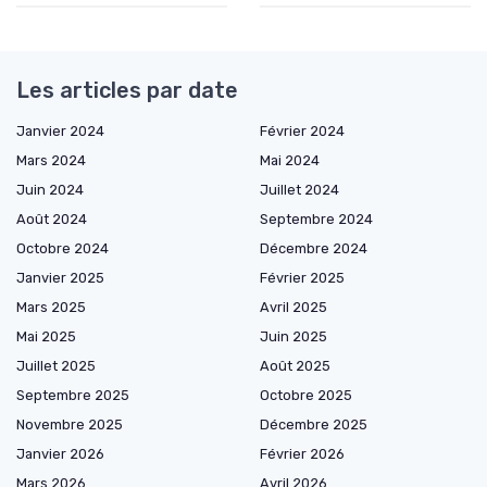
Les articles par date
Janvier 2024
Février 2024
Mars 2024
Mai 2024
Juin 2024
Juillet 2024
Août 2024
Septembre 2024
Octobre 2024
Décembre 2024
Janvier 2025
Février 2025
Mars 2025
Avril 2025
Mai 2025
Juin 2025
Juillet 2025
Août 2025
Septembre 2025
Octobre 2025
Novembre 2025
Décembre 2025
Janvier 2026
Février 2026
Mars 2026
Avril 2026