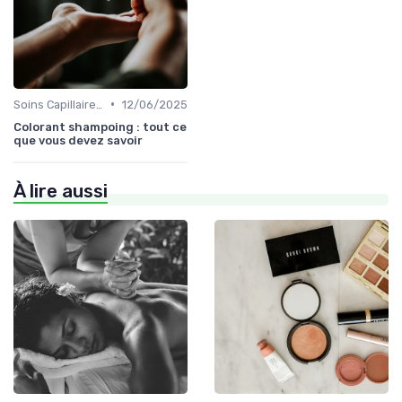
•
Soins Capillaires Bio
12/06/2025
Colorant shampoing : tout ce
que vous devez savoir
À lire aussi