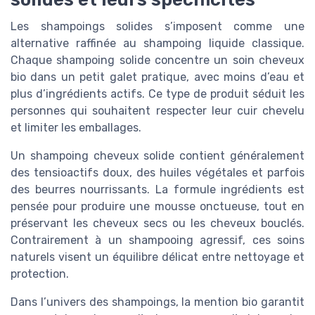
Les shampoings solides s’imposent comme une
alternative raffinée au shampoing liquide classique.
Chaque shampoing solide concentre un soin cheveux
bio dans un petit galet pratique, avec moins d’eau et
plus d’ingrédients actifs. Ce type de produit séduit les
personnes qui souhaitent respecter leur cuir chevelu
et limiter les emballages.
Un shampoing cheveux solide contient généralement
des tensioactifs doux, des huiles végétales et parfois
des beurres nourrissants. La formule ingrédients est
pensée pour produire une mousse onctueuse, tout en
préservant les cheveux secs ou les cheveux bouclés.
Contrairement à un shampooing agressif, ces soins
naturels visent un équilibre délicat entre nettoyage et
protection.
Dans l’univers des shampoings, la mention bio garantit