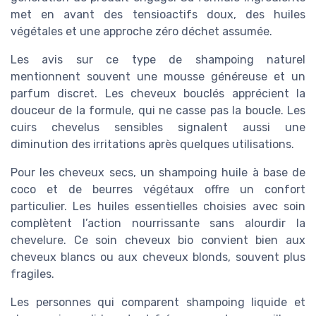
met en avant des tensioactifs doux, des huiles
végétales et une approche zéro déchet assumée.
Les avis sur ce type de shampoing naturel
mentionnent souvent une mousse généreuse et un
parfum discret. Les cheveux bouclés apprécient la
douceur de la formule, qui ne casse pas la boucle. Les
cuirs chevelus sensibles signalent aussi une
diminution des irritations après quelques utilisations.
Pour les cheveux secs, un shampoing huile à base de
coco et de beurres végétaux offre un confort
particulier. Les huiles essentielles choisies avec soin
complètent l’action nourrissante sans alourdir la
chevelure. Ce soin cheveux bio convient bien aux
cheveux blancs ou aux cheveux blonds, souvent plus
fragiles.
Les personnes qui comparent shampoing liquide et