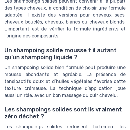
Les shampoings solides peuvent convenir à la plupart
des types cheveux, à condition de choisir une formule
adaptée. Il existe des versions pour cheveux secs,
cheveux bouclés, cheveux blancs ou cheveux blonds.
L’important est de vérifier la formule ingrédients et
l’origine des composants.
Un shampoing solide mousse t il autant
qu’un shampoing liquide ?
Un shampooing solide bien formulé peut produire une
mousse abondante et agréable. La présence de
tensioactifs doux et d’huiles végétales favorise cette
texture crémeuse. La technique d’application joue
aussi un rôle, avec un bon massage du cuir chevelu.
Les shampoings solides sont ils vraiment
zéro déchet ?
Les shampoings solides réduisent fortement les