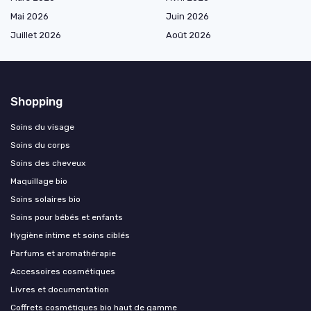
Mai 2026
Juin 2026
Juillet 2026
Août 2026
Shopping
Soins du visage
Soins du corps
Soins des cheveux
Maquillage bio
Soins solaires bio
Soins pour bébés et enfants
Hygiène intime et soins ciblés
Parfums et aromathérapie
Accessoires cosmétiques
Livres et documentation
Coffrets cosmétiques bio haut de gamme