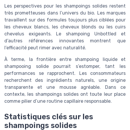
Les perspectives pour les shampoings solides restent
très prometteuses dans l’univers du bio. Les marques
travaillent sur des formules toujours plus ciblées pour
les cheveux blancs, les cheveux blonds ou les cuirs
chevelus exigeants. Le shampoing Unbottled et
d’autres références innovantes montrent que
l’efficacité peut rimer avec naturalité.
À terme, la frontière entre shampoing liquide et
shampooing solide pourrait s’estomper, tant les
performances se rapprochent. Les consommateurs
recherchent des ingrédients naturels, une origine
transparente et une mousse agréable. Dans ce
contexte, les shampoings solides ont toute leur place
comme pilier d’une routine capillaire responsable.
Statistiques clés sur les
shampoings solides