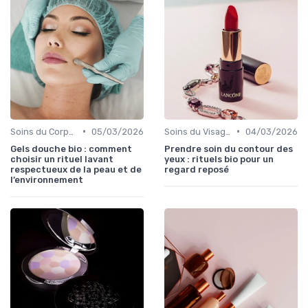
•
•
Soins du Corps Bio
05/03/2026
Soins du Visage Bio
04/03/2026
Gels douche bio : comment
Prendre soin du contour des
choisir un rituel lavant
yeux : rituels bio pour un
respectueux de la peau et de
regard reposé
l’environnement