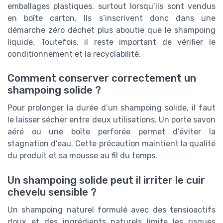
emballages plastiques, surtout lorsqu’ils sont vendus
en boîte carton. Ils s’inscrivent donc dans une
démarche zéro déchet plus aboutie que le shampoing
liquide. Toutefois, il reste important de vérifier le
conditionnement et la recyclabilité.
Comment conserver correctement un
shampoing solide ?
Pour prolonger la durée d’un shampoing solide, il faut
le laisser sécher entre deux utilisations. Un porte savon
aéré ou une boîte perforée permet d’éviter la
stagnation d’eau. Cette précaution maintient la qualité
du produit et sa mousse au fil du temps.
Un shampoing solide peut il irriter le cuir
chevelu sensible ?
Un shampoing naturel formulé avec des tensioactifs
doux et des ingrédients naturels limite les risques