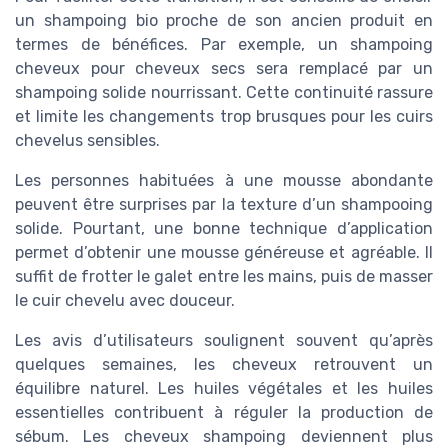
un shampoing bio proche de son ancien produit en
termes de bénéfices. Par exemple, un shampoing
cheveux pour cheveux secs sera remplacé par un
shampoing solide nourrissant. Cette continuité rassure
et limite les changements trop brusques pour les cuirs
chevelus sensibles.
Les personnes habituées à une mousse abondante
peuvent être surprises par la texture d’un shampooing
solide. Pourtant, une bonne technique d’application
permet d’obtenir une mousse généreuse et agréable. Il
suffit de frotter le galet entre les mains, puis de masser
le cuir chevelu avec douceur.
Les avis d’utilisateurs soulignent souvent qu’après
quelques semaines, les cheveux retrouvent un
équilibre naturel. Les huiles végétales et les huiles
essentielles contribuent à réguler la production de
sébum. Les cheveux shampoing deviennent plus