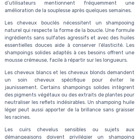
d’utilisateurs mentionnent fréquemment une
amélioration de la souplesse après quelques semaines.
Les cheveux bouclés nécessitent un shampooing
naturel qui respecte la forme de la boucle. Une formule
ingrédients sans sulfates agressifs et avec des huiles
essentielles douces aide à conserver l’élasticité. Les
shampoings solides adaptés à ces besoins offrent une
mousse crémeuse, facile à répartir sur les longueurs.
Les cheveux blancs et les cheveux blonds demandent
un soin cheveux spécifique pour éviter le
jaunissement. Certains shampoings solides intègrent
des pigments végétaux ou des extraits de plantes pour
neutraliser les reflets indésirables. Un shampoing huile
léger peut aussi apporter de la brillance sans graisser
les racines.
Les cuirs chevelus sensibles ou sujets aux
démangeaisons doivent privilégier un shampoing