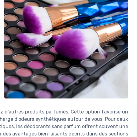
ez d'autres produits parfumés. Cette option favorise un
rcharge d'odeurs synthétiques autour de vous. Pour ceux
tiques, les déodorants sans parfum offrent souvent une
 à des avantages bienfaisants décrits dans des sections