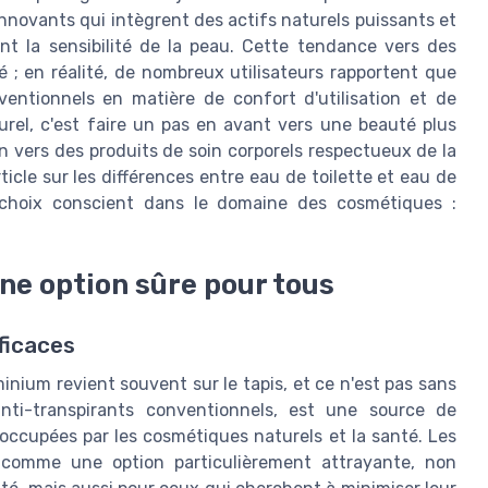
innovants qui intègrent des actifs naturels puissants et
nt la sensibilité de la peau. Cette tendance vers des
é ; en réalité, de nombreux utilisateurs rapportent que
ventionnels en matière de confort d'utilisation et de
urel, c'est faire un pas en avant vers une beauté plus
n vers des produits de soin corporels respectueux de la
ticle sur les différences entre eau de toilette et eau de
 choix conscient dans le domaine des cosmétiques :
ne option sûre pour tous
ficaces
inium revient souvent sur le tapis, et ce n'est pas sans
anti-transpirants conventionnels, est une source de
ccupées par les cosmétiques naturels et la santé. Les
 comme une option particulièrement attrayante, non