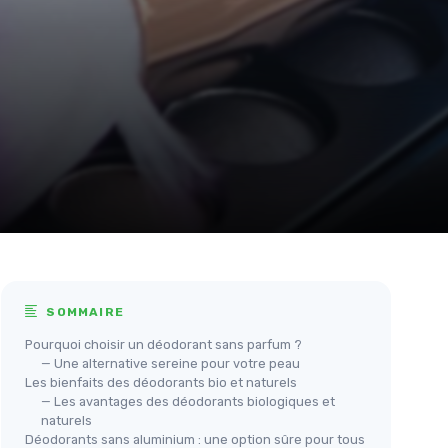
SOMMAIRE
Pourquoi choisir un déodorant sans parfum ?
— Une alternative sereine pour votre peau
Les bienfaits des déodorants bio et naturels
— Les avantages des déodorants biologiques et
naturels
Déodorants sans aluminium : une option sûre pour tous