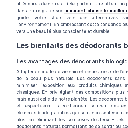
ultérieures de notre article, portent une attention 
dans notre guide sur
comment choisir le meilleu
guider votre choix vers des alternatives s
l'environnement. En embrassant cette tendance pl
vers une beauté plus consciente et durable.
Les bienfaits des déodorants b
Les avantages des déodorants biologiq
Adopter un mode de vie sain et respectueux de l'en
de la peau plus naturels. Les déodorants sans 
minimiser l'exposition aux produits chimiques 
classiques. En privilégiant des compositions plus
mais aussi celle de notre planète. Les déodorants b
et respectueux. Ils contiennent souvent des extr
éléments biodégradables qui sont non seulement ef
plus, en éliminant les composés douteux - tels q
déodorants naturels permettent de se sentir au se