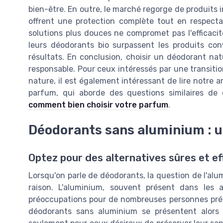
bien-être. En outre, le marché regorge de produits 
offrent une protection complète tout en respecta
solutions plus douces ne compromet pas l'efficacit
leurs déodorants bio surpassent les produits con
résultats. En conclusion, choisir un déodorant nat
responsable. Pour ceux intéressés par une transitio
nature, il est également intéressant de lire notre ar
parfum, qui aborde des questions similaires de
comment bien choisir votre parfum
.
Déodorants sans aluminium : u
Optez pour des alternatives sûres et ef
Lorsqu'on parle de déodorants, la question de l'alum
raison. L'aluminium, souvent présent dans les 
préoccupations pour de nombreuses personnes préo
déodorants sans aluminium se présentent alors