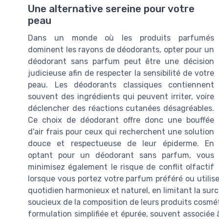
Une alternative sereine pour votre
peau
Dans un monde où les produits parfumés
dominent les rayons de déodorants, opter pour un
déodorant sans parfum peut être une décision
judicieuse afin de respecter la sensibilité de votre
peau. Les déodorants classiques contiennent
souvent des ingrédients qui peuvent irriter, voire
déclencher des réactions cutanées désagréables.
Ce choix de déodorant offre donc une bouffée
d'air frais pour ceux qui recherchent une solution
douce et respectueuse de leur épiderme. En
optant pour un déodorant sans parfum, vous
minimisez également le risque de conflit olfactif
lorsque vous portez votre parfum préféré ou utilis
quotidien harmonieux et naturel, en limitant la su
soucieux de la composition de leurs produits cosmé
formulation simplifiée et épurée, souvent associée