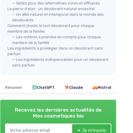
— Optez pour des alternatives sûres et efficaces
La pierre d'alun : un déodorant naturel ancestral
— Un allié naturel et intemporel dans le monde des
déodorants
Comment choisir le bon déodorant pour chaque
membre de la famille
— Les critères à prendre en compte pour chaque
membre de la famille
Les ingrédients à privilégier dans un déodorant sans
parfum
— Les ingrédients indispensables pour un déodorant
sans parfum
Résumer
ChatGPT
Claude
Mistral
Recevez les dernières actualités de
Mes cosmetiques bio
➔ Je m'inscris