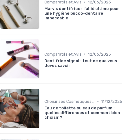
•
Comparatifs et Avis
12/06/2025
Marvis dentifrice : l'allié ultime pour
une hygiène bucco-dentaire
impeccable
•
Comparatifs et Avis
12/06/2025
Dentifrice signal : tout ce que vous
devez savoir
•
Choisir ses Cosmétiques Bio
11/12/2025
Eau de toilette ou eau de parfum :
quelles différences et comment bien
choisir ?