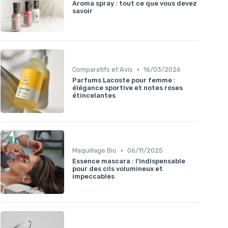
Aroma spray : tout ce que vous devez
savoir
•
Comparatifs et Avis
16/03/2026
Parfums Lacoste pour femme :
élégance sportive et notes roses
étincelantes
•
Maquillage Bio
06/11/2025
Essence mascara : l'indispensable
pour des cils volumineux et
impeccables