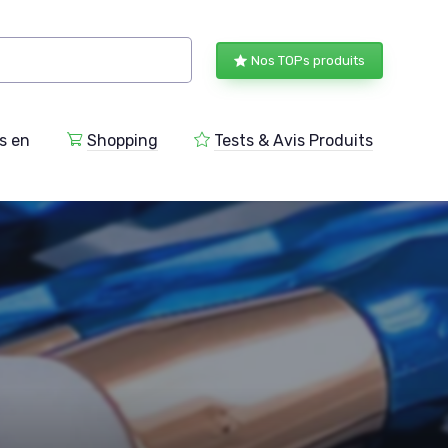
Nos TOPs produits
s en
Shopping
Tests & Avis Produits