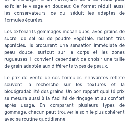
exfolier le visage en douceur. Ce format réduit aussi
les conservateurs, ce qui séduit les adeptes de
formules épurées.
Les exfoliants gommages mécaniques, avec grains de
sucre, de sel ou de poudre végétale, restent très
appréciés. Ils procurent une sensation immédiate de
peau douce, surtout sur le corps et les zones
rugueuses. Il convient cependant de choisir une taille
de grain adaptée aux différents types de peaux.
Le prix de vente de ces formules innovantes reflète
souvent la recherche sur les textures et la
biodégradabilité des grains. Un bon rapport qualité prix
se mesure aussi à la facilité de rinçage et au confort
après usage. En comparant plusieurs types de
gommage, chacun peut trouver le soin le plus cohérent
avec sa routine quotidienne.