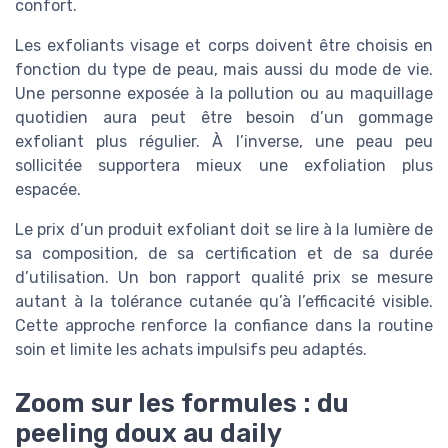
confort.
Les exfoliants visage et corps doivent être choisis en
fonction du type de peau, mais aussi du mode de vie.
Une personne exposée à la pollution ou au maquillage
quotidien aura peut être besoin d’un gommage
exfoliant plus régulier. À l’inverse, une peau peu
sollicitée supportera mieux une exfoliation plus
espacée.
Le prix d’un produit exfoliant doit se lire à la lumière de
sa composition, de sa certification et de sa durée
d’utilisation. Un bon rapport qualité prix se mesure
autant à la tolérance cutanée qu’à l’efficacité visible.
Cette approche renforce la confiance dans la routine
soin et limite les achats impulsifs peu adaptés.
Zoom sur les formules : du
peeling doux au daily