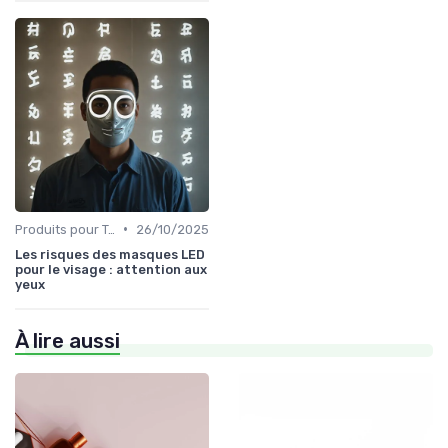
•
Produits pour Types de Peau
26/10/2025
Les risques des masques LED
pour le visage : attention aux
yeux
À lire aussi