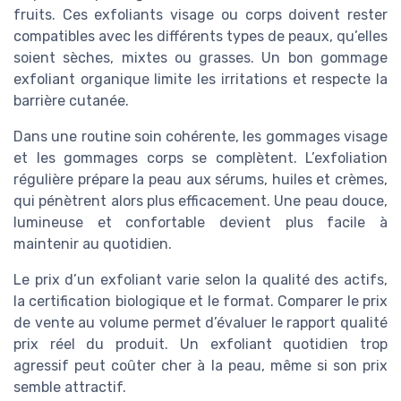
fruits. Ces exfoliants visage ou corps doivent rester
compatibles avec les différents types de peaux, qu’elles
soient sèches, mixtes ou grasses. Un bon gommage
exfoliant organique limite les irritations et respecte la
barrière cutanée.
Dans une routine soin cohérente, les gommages visage
et les gommages corps se complètent. L’exfoliation
régulière prépare la peau aux sérums, huiles et crèmes,
qui pénètrent alors plus efficacement. Une peau douce,
lumineuse et confortable devient plus facile à
maintenir au quotidien.
Le prix d’un exfoliant varie selon la qualité des actifs,
la certification biologique et le format. Comparer le prix
de vente au volume permet d’évaluer le rapport qualité
prix réel du produit. Un exfoliant quotidien trop
agressif peut coûter cher à la peau, même si son prix
semble attractif.