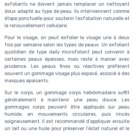
exfoliants ne doivent jamais remplacer un nettoyant
doux adapté au type de peau. Ils interviennent comme
étape ponctuelle pour soutenir l’exfoliation naturelle et
le renouvellement cellulaire.
Pour le visage, on peut exfolier le visage une à deux
fois par semaine selon les types de peaux. Un exfoliant
quotidien de type daily microfoliant peut convenir à
certaines peaux épaisses, mais reste à manier avec
prudence. Les peaux fines ou réactives préfèrent
souvent un gommage visage plus espacé, associé à des
masques apaisants.
Sur le corps, un gommage corps hebdomadaire suffit
généralement à maintenir une peau douce. Les
gommages corps peuvent être appliqués sur peau
humide, en mouvements circulaires, puis rincés
soigneusement. Il est recommandé d’appliquer ensuite
un lait ou une huile pour préserver l’éclat naturel et le