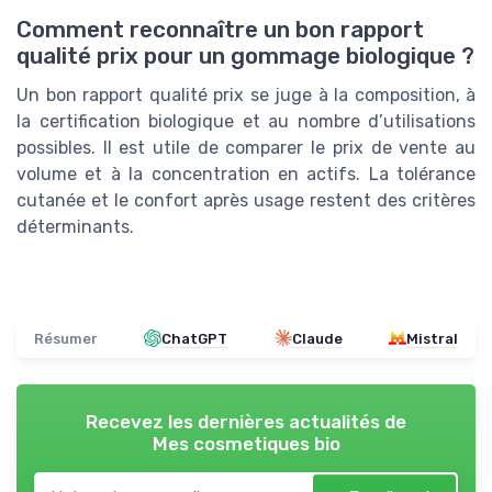
Comment reconnaître un bon rapport
qualité prix pour un gommage biologique ?
Un bon rapport qualité prix se juge à la composition, à
la certification biologique et au nombre d’utilisations
possibles. Il est utile de comparer le prix de vente au
volume et à la concentration en actifs. La tolérance
cutanée et le confort après usage restent des critères
déterminants.
Résumer
ChatGPT
Claude
Mistral
Recevez les dernières actualités de
Mes cosmetiques bio