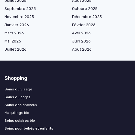
Juillet 2025
Août 2025
Septembre 2025
Octobre 2025
Novembre 2025
Décembre 2025
Janvier 2026
Février 2026
Mars 2026
Avril 2026
Mai 2026
Juin 2026
Juillet 2026
Août 2026
Shopping
Soins du visage
Soins du corps
Soins des cheveux
Maquillage bio
Soins solaires bio
Soins pour bébés et enfants