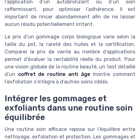
l’application d’un autobronzant ou d’un soin
raffermissant, pour optimiser l’adhérence. Il est
important de rincer abondamment afin de ne laisser
aucun résidu potentiellement irritant.
Le prix d’un gommage corps biologique varie selon la
taille du pot, la rareté des huiles et la certification.
Comparer le prix de vente au nombre d’applications
permet d’évaluer la rentabilité réelle du produit. Pour
une vision globale de la routine beauté, un test détaillé
d’un
coffret de routine anti âge
montre comment
l’exfoliation s’intègre à d’autres soins ciblés.
Intégrer les gommages et
exfoliants dans une routine soin
équilibrée
Une routine soin efficace repose sur l’équilibre entre
nettoyage, exfoliation et protection. Les gommages et