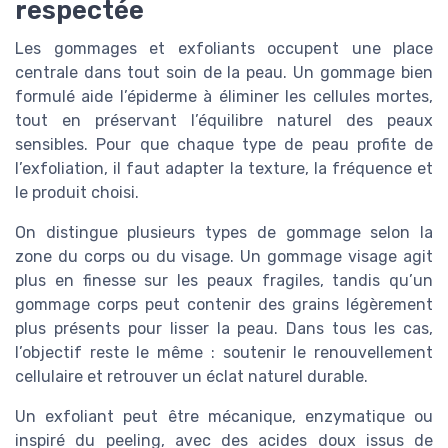
respectée
Les gommages et exfoliants occupent une place
centrale dans tout soin de la peau. Un gommage bien
formulé aide l’épiderme à éliminer les cellules mortes,
tout en préservant l’équilibre naturel des peaux
sensibles. Pour que chaque type de peau profite de
l’exfoliation, il faut adapter la texture, la fréquence et
le produit choisi.
On distingue plusieurs types de gommage selon la
zone du corps ou du visage. Un gommage visage agit
plus en finesse sur les peaux fragiles, tandis qu’un
gommage corps peut contenir des grains légèrement
plus présents pour lisser la peau. Dans tous les cas,
l’objectif reste le même : soutenir le renouvellement
cellulaire et retrouver un éclat naturel durable.
Un exfoliant peut être mécanique, enzymatique ou
inspiré du peeling, avec des acides doux issus de