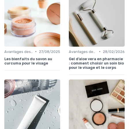
•
•
Avantages des Cosmétiques Bio
27/08/2025
Avantages des Cosmétiques Bio
28/02/2026
Les bienfaits du savon au
Gel d’aloe vera en pharmacie
curcuma pour le visage
: comment choisir un soin bio
pour le visage et le corps