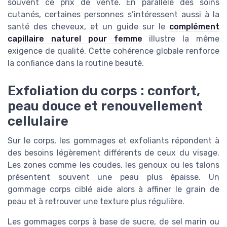
souvent ce prix de vente. En parallèle des soins
cutanés, certaines personnes s’intéressent aussi à la
santé des cheveux, et un guide sur le
complément
capillaire naturel pour femme
illustre la même
exigence de qualité. Cette cohérence globale renforce
la confiance dans la routine beauté.
Exfoliation du corps : confort,
peau douce et renouvellement
cellulaire
Sur le corps, les gommages et exfoliants répondent à
des besoins légèrement différents de ceux du visage.
Les zones comme les coudes, les genoux ou les talons
présentent souvent une peau plus épaisse. Un
gommage corps ciblé aide alors à affiner le grain de
peau et à retrouver une texture plus régulière.
Les gommages corps à base de sucre, de sel marin ou