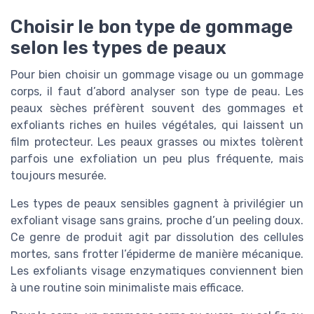
Choisir le bon type de gommage
selon les types de peaux
Pour bien choisir un gommage visage ou un gommage
corps, il faut d’abord analyser son type de peau. Les
peaux sèches préfèrent souvent des gommages et
exfoliants riches en huiles végétales, qui laissent un
film protecteur. Les peaux grasses ou mixtes tolèrent
parfois une exfoliation un peu plus fréquente, mais
toujours mesurée.
Les types de peaux sensibles gagnent à privilégier un
exfoliant visage sans grains, proche d’un peeling doux.
Ce genre de produit agit par dissolution des cellules
mortes, sans frotter l’épiderme de manière mécanique.
Les exfoliants visage enzymatiques conviennent bien
à une routine soin minimaliste mais efficace.