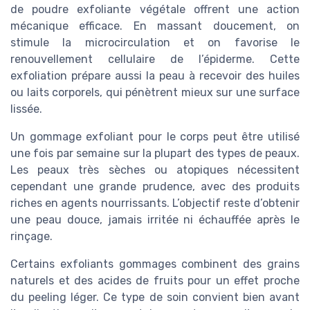
de poudre exfoliante végétale offrent une action
mécanique efficace. En massant doucement, on
stimule la microcirculation et on favorise le
renouvellement cellulaire de l’épiderme. Cette
exfoliation prépare aussi la peau à recevoir des huiles
ou laits corporels, qui pénètrent mieux sur une surface
lissée.
Un gommage exfoliant pour le corps peut être utilisé
une fois par semaine sur la plupart des types de peaux.
Les peaux très sèches ou atopiques nécessitent
cependant une grande prudence, avec des produits
riches en agents nourrissants. L’objectif reste d’obtenir
une peau douce, jamais irritée ni échauffée après le
rinçage.
Certains exfoliants gommages combinent des grains
naturels et des acides de fruits pour un effet proche
du peeling léger. Ce type de soin convient bien avant