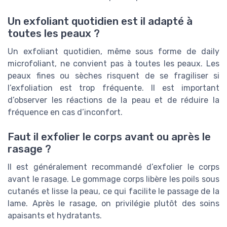
Un exfoliant quotidien est il adapté à
toutes les peaux ?
Un exfoliant quotidien, même sous forme de daily
microfoliant, ne convient pas à toutes les peaux. Les
peaux fines ou sèches risquent de se fragiliser si
l’exfoliation est trop fréquente. Il est important
d’observer les réactions de la peau et de réduire la
fréquence en cas d’inconfort.
Faut il exfolier le corps avant ou après le
rasage ?
Il est généralement recommandé d’exfolier le corps
avant le rasage. Le gommage corps libère les poils sous
cutanés et lisse la peau, ce qui facilite le passage de la
lame. Après le rasage, on privilégie plutôt des soins
apaisants et hydratants.