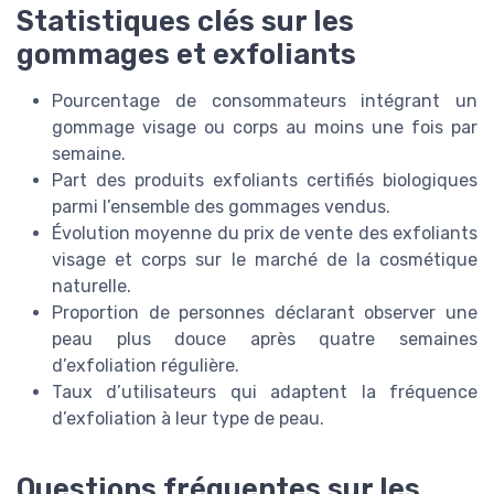
Statistiques clés sur les
gommages et exfoliants
Pourcentage de consommateurs intégrant un
gommage visage ou corps au moins une fois par
semaine.
Part des produits exfoliants certifiés biologiques
parmi l’ensemble des gommages vendus.
Évolution moyenne du prix de vente des exfoliants
visage et corps sur le marché de la cosmétique
naturelle.
Proportion de personnes déclarant observer une
peau plus douce après quatre semaines
d’exfoliation régulière.
Taux d’utilisateurs qui adaptent la fréquence
d’exfoliation à leur type de peau.
Questions fréquentes sur les