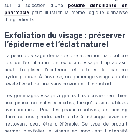
sur la sélection d’une
poudre densifiante en
pharmacie
peut illustrer la même logique d’analyse
d’ingrédients.
Exfoliation du visage : préserver
l’épiderme et l’éclat naturel
La peau du visage demande une attention particulière
lors de l’exfoliation. Un exfoliant visage trop abrasif
peut fragiliser l’épiderme et altérer la barrière
hydrolipidique. À l’inverse, un gommage visage adapté
révèle l’éclat naturel sans provoquer d’inconfort.
Les gommages visage à grains fins conviennent bien
aux peaux normales à mixtes, lorsqu’ils sont utilisés
avec douceur. Pour les peaux réactives, un peeling
doux ou une poudre exfoliante à mélanger avec un
nettoyant peut être préférable. Ce type de produit
permet d’exfolier le visage en modulant l’intensité