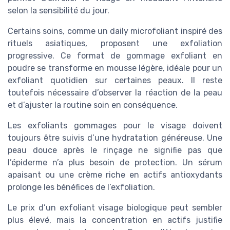
selon la sensibilité du jour.
Certains soins, comme un daily microfoliant inspiré des
rituels asiatiques, proposent une exfoliation
progressive. Ce format de gommage exfoliant en
poudre se transforme en mousse légère, idéale pour un
exfoliant quotidien sur certaines peaux. Il reste
toutefois nécessaire d’observer la réaction de la peau
et d’ajuster la routine soin en conséquence.
Les exfoliants gommages pour le visage doivent
toujours être suivis d’une hydratation généreuse. Une
peau douce après le rinçage ne signifie pas que
l’épiderme n’a plus besoin de protection. Un sérum
apaisant ou une crème riche en actifs antioxydants
prolonge les bénéfices de l’exfoliation.
Le prix d’un exfoliant visage biologique peut sembler
plus élevé, mais la concentration en actifs justifie