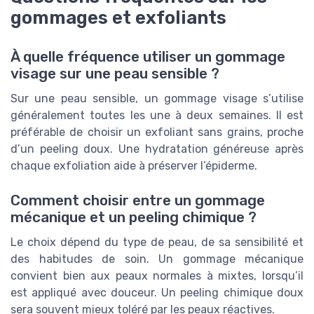
gommages et exfoliants
À quelle fréquence utiliser un gommage
visage sur une peau sensible ?
Sur une peau sensible, un gommage visage s’utilise
généralement toutes les une à deux semaines. Il est
préférable de choisir un exfoliant sans grains, proche
d’un peeling doux. Une hydratation généreuse après
chaque exfoliation aide à préserver l’épiderme.
Comment choisir entre un gommage
mécanique et un peeling chimique ?
Le choix dépend du type de peau, de sa sensibilité et
des habitudes de soin. Un gommage mécanique
convient bien aux peaux normales à mixtes, lorsqu’il
est appliqué avec douceur. Un peeling chimique doux
sera souvent mieux toléré par les peaux réactives.