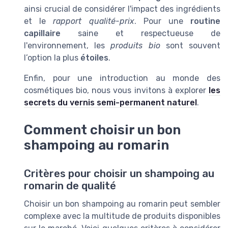
ainsi crucial de considérer l'impact des ingrédients
et le
rapport qualité-prix
. Pour une
routine
capillaire
saine et respectueuse de
l'environnement, les
produits bio
sont souvent
l’option la plus
étoiles
.
Enfin, pour une introduction au monde des
cosmétiques bio, nous vous invitons à explorer
les
secrets du vernis semi-permanent naturel
.
Comment choisir un bon
shampoing au romarin
Critères pour choisir un shampoing au
romarin de qualité
Choisir un bon shampoing au romarin peut sembler
complexe avec la multitude de produits disponibles