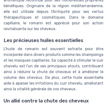
aromatique reconnue pour ses nombreuses propriétés
bénéfiques. Originaire de la région méditerranéenne,
elle est utilisée depuis l'Antiquité pour ses vertus
thérapeutiques et cosmétiques. Dans le domaine
capillaire, le romarin est apprécié pour son action
revitalisante sur les cheveux.
Les précieuses huiles essentielles
L'huile de romarin est souvent extraite pour être
incorporée dans divers produits comme les shampoings
et les masques capillaires. Sa capacité à stimuler le cuir
chevelu est l'un de ses principaux atouts, contribuant
ainsi à réduire la chute de cheveux et à améliorer le
volume des cheveux. De plus, cette huile essentielle
aide à apaiser les irritations du cuir chevelu, améliorant
ainsi la vitalité générale de vos cheveux.
Un allié contre la chute des cheveux