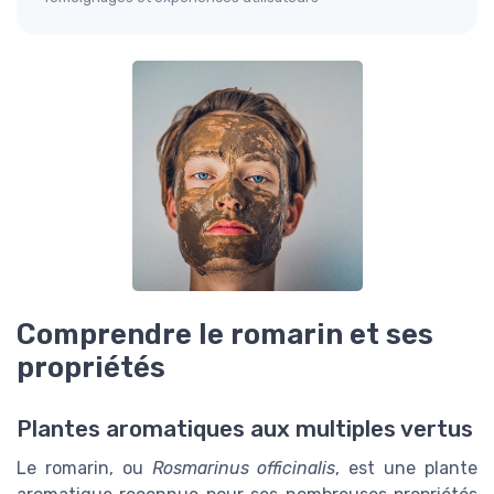
Comprendre le romarin et ses
propriétés
Plantes aromatiques aux multiples vertus
Le romarin, ou
Rosmarinus officinalis
, est une plante