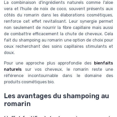
La combinaison d'ingrédients naturels comme l'aloe
vera et l'huile de noix de coco, souvent présents aux
côtés du romarin dans les élaborations cosmétiques,
renforce cet effet revitalisant. Leur synergie permet
non seulement de nourrir la fibre capillaire mais aussi
de combattre efficacement la chute de cheveux. Cela
fait du shampoing au romarin une option de choix pour
ceux recherchant des soins capillaires stimulants et
doux.
Pour une approche plus approfondie des
bienfaits
naturels
sur vos cheveux, le romarin reste une
référence incontournable dans le domaine des
produits cosmétiques bio.
Les avantages du shampoing au
romarin