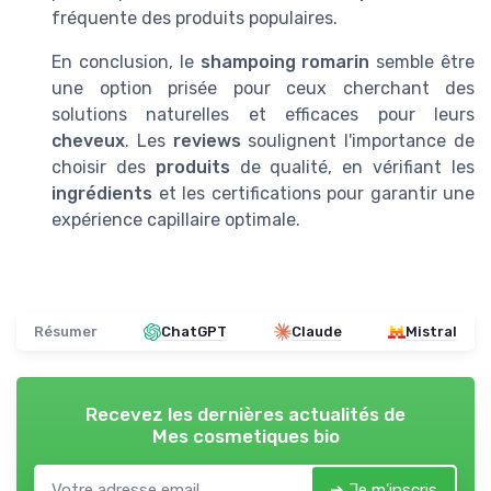
fréquente des produits populaires.
En conclusion, le
shampoing romarin
semble être
une option prisée pour ceux cherchant des
solutions naturelles et efficaces pour leurs
cheveux
. Les
reviews
soulignent l'importance de
choisir des
produits
de qualité, en vérifiant les
ingrédients
et les certifications pour garantir une
expérience capillaire optimale.
Résumer
ChatGPT
Claude
Mistral
Recevez les dernières actualités de
Mes cosmetiques bio
➔ Je m'inscris