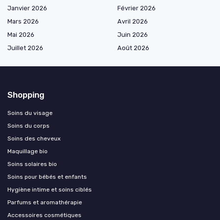
Janvier 2026
Février 2026
Mars 2026
Avril 2026
Mai 2026
Juin 2026
Juillet 2026
Août 2026
Shopping
Soins du visage
Soins du corps
Soins des cheveux
Maquillage bio
Soins solaires bio
Soins pour bébés et enfants
Hygiène intime et soins ciblés
Parfums et aromathérapie
Accessoires cosmétiques