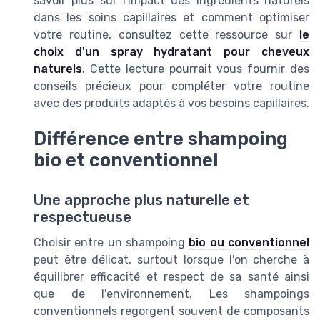
savoir plus sur l'impact des ingrédients naturels
dans les soins capillaires et comment optimiser
votre routine, consultez cette ressource sur
le
choix d'un spray hydratant pour cheveux
naturels
. Cette lecture pourrait vous fournir des
conseils précieux pour compléter votre routine
avec des produits adaptés à vos besoins capillaires.
Différence entre shampoing
bio et conventionnel
Une approche plus naturelle et
respectueuse
Choisir entre un shampoing
bio ou conventionnel
peut être délicat, surtout lorsque l'on cherche à
équilibrer efficacité et respect de sa santé ainsi
que de l'environnement. Les shampoings
conventionnels regorgent souvent de composants