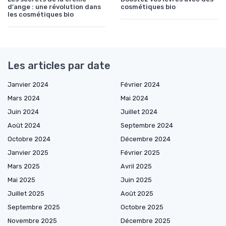
d'ange : une révolution dans
cosmétiques bio
les cosmétiques bio
Les articles par date
Janvier 2024
Février 2024
Mars 2024
Mai 2024
Juin 2024
Juillet 2024
Août 2024
Septembre 2024
Octobre 2024
Décembre 2024
Janvier 2025
Février 2025
Mars 2025
Avril 2025
Mai 2025
Juin 2025
Juillet 2025
Août 2025
Septembre 2025
Octobre 2025
Novembre 2025
Décembre 2025