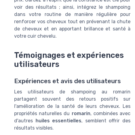
voir des résultats ; ainsi, intégrez le shampoing
dans votre routine de manière régulière pour
renforcer vos cheveux tout en prévenant la chute
de cheveux et en apportant brillance et santé à
votre cuir chevelu.
Témoignages et expériences
utilisateurs
Expériences et avis des utilisateurs
Les utilisateurs de shampoing au romarin
partagent souvent des retours positifs sur
l'amélioration de la santé de leurs cheveux. Les
propriétés naturelles du
romarin
, combinées avec
d'autres
huiles essentielles
, semblent offrir des
résultats visibles.