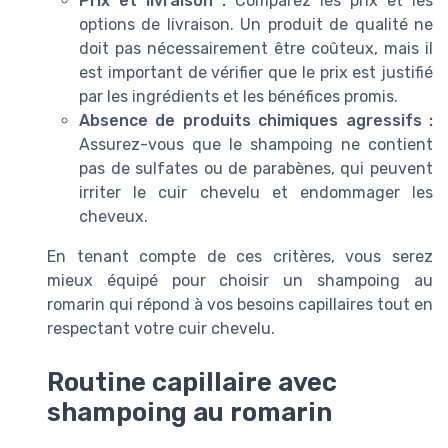
Prix et livraison :
Comparez les prix et les
options de livraison. Un produit de qualité ne
doit pas nécessairement être coûteux, mais il
est important de vérifier que le prix est justifié
par les ingrédients et les bénéfices promis.
Absence de produits chimiques agressifs :
Assurez-vous que le shampoing ne contient
pas de sulfates ou de parabènes, qui peuvent
irriter le cuir chevelu et endommager les
cheveux.
En tenant compte de ces critères, vous serez
mieux équipé pour choisir un shampoing au
romarin qui répond à vos besoins capillaires tout en
respectant votre cuir chevelu.
Routine capillaire avec
shampoing au romarin