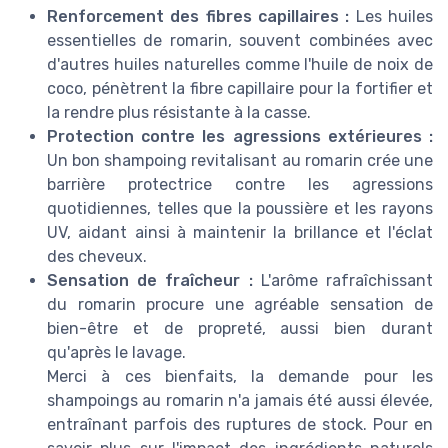
Renforcement des fibres capillaires :
Les huiles
essentielles de romarin, souvent combinées avec
d'autres huiles naturelles comme l'huile de noix de
coco, pénètrent la fibre capillaire pour la fortifier et
la rendre plus résistante à la casse.
Protection contre les agressions extérieures :
Un bon shampoing revitalisant au romarin crée une
barrière protectrice contre les agressions
quotidiennes, telles que la poussière et les rayons
UV, aidant ainsi à maintenir la brillance et l'éclat
des cheveux.
Sensation de fraîcheur :
L'arôme rafraîchissant
du romarin procure une agréable sensation de
bien-être et de propreté, aussi bien durant
qu'après le lavage.
Merci à ces bienfaits, la demande pour les
shampoings au romarin n'a jamais été aussi élevée,
entraînant parfois des ruptures de stock. Pour en