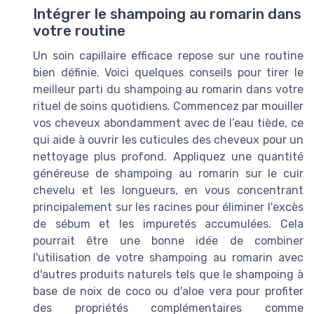
Intégrer le shampoing au romarin dans
votre routine
Un soin capillaire efficace repose sur une routine
bien définie. Voici quelques conseils pour tirer le
meilleur parti du shampoing au romarin dans votre
rituel de soins quotidiens. Commencez par mouiller
vos cheveux abondamment avec de l’eau tiède, ce
qui aide à ouvrir les cuticules des cheveux pour un
nettoyage plus profond. Appliquez une quantité
généreuse de shampoing au romarin sur le cuir
chevelu et les longueurs, en vous concentrant
principalement sur les racines pour éliminer l'excès
de sébum et les impuretés accumulées. Cela
pourrait être une bonne idée de combiner
l'utilisation de votre shampoing au romarin avec
d'autres produits naturels tels que le shampoing à
base de noix de coco ou d'aloe vera pour profiter
des propriétés complémentaires comme