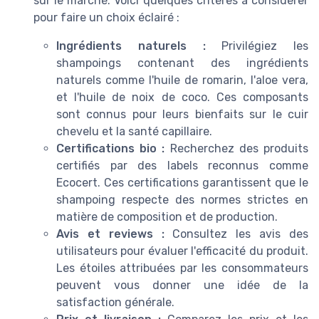
sur le marché. Voici quelques critères à considérer
pour faire un choix éclairé :
Ingrédients naturels :
Privilégiez les
shampoings contenant des ingrédients
naturels comme l'huile de romarin, l'aloe vera,
et l'huile de noix de coco. Ces composants
sont connus pour leurs bienfaits sur le cuir
chevelu et la santé capillaire.
Certifications bio :
Recherchez des produits
certifiés par des labels reconnus comme
Ecocert. Ces certifications garantissent que le
shampoing respecte des normes strictes en
matière de composition et de production.
Avis et reviews :
Consultez les avis des
utilisateurs pour évaluer l'efficacité du produit.
Les étoiles attribuées par les consommateurs
peuvent vous donner une idée de la
satisfaction générale.