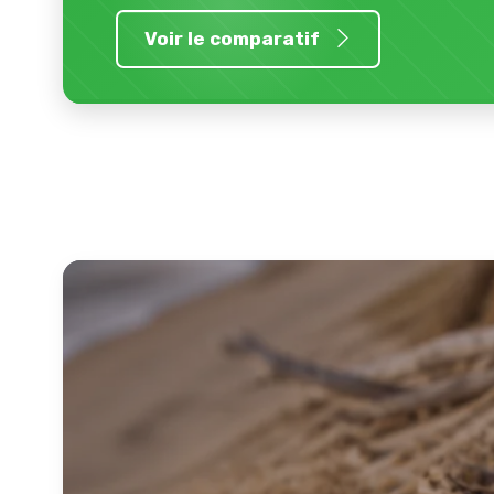
Voir le comparatif