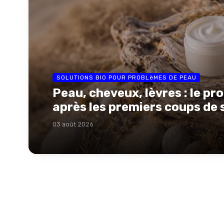
SOLUTIONS BIO POUR PROBLèMES DE PEAU
Peau, cheveux, lèvres : le p
après les premiers coups de s
03 août 2026