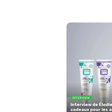
INTERVIEW
Interview de Élodi
cadeaux pour les a