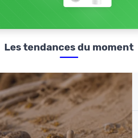
Les tendances du moment