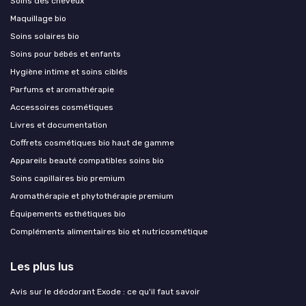
Soins des cheveux
Maquillage bio
Soins solaires bio
Soins pour bébés et enfants
Hygiène intime et soins ciblés
Parfums et aromathérapie
Accessoires cosmétiques
Livres et documentation
Coffrets cosmétiques bio haut de gamme
Appareils beauté compatibles soins bio
Soins capillaires bio premium
Aromathérapie et phytothérapie premium
Équipements esthétiques bio
Compléments alimentaires bio et nutricosmétique
Les plus lus
Avis sur le déodorant Exode : ce qu'il faut savoir