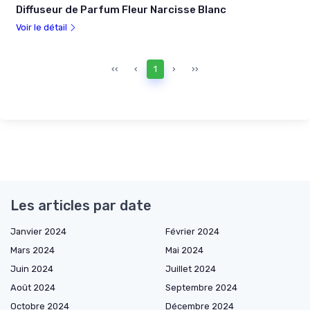
Diffuseur de Parfum Fleur Narcisse Blanc
Voir le détail
‹‹
‹
1
›
››
Les articles par date
Janvier 2024
Février 2024
Mars 2024
Mai 2024
Juin 2024
Juillet 2024
Août 2024
Septembre 2024
Octobre 2024
Décembre 2024