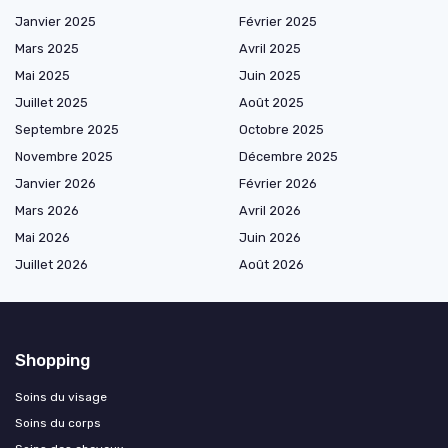
Janvier 2025
Février 2025
Mars 2025
Avril 2025
Mai 2025
Juin 2025
Juillet 2025
Août 2025
Septembre 2025
Octobre 2025
Novembre 2025
Décembre 2025
Janvier 2026
Février 2026
Mars 2026
Avril 2026
Mai 2026
Juin 2026
Juillet 2026
Août 2026
Shopping
Soins du visage
Soins du corps