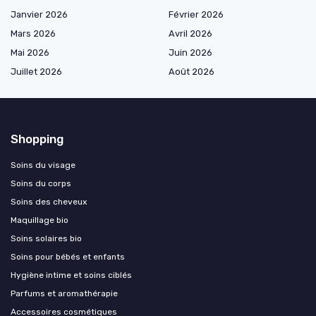
Janvier 2026
Février 2026
Mars 2026
Avril 2026
Mai 2026
Juin 2026
Juillet 2026
Août 2026
Shopping
Soins du visage
Soins du corps
Soins des cheveux
Maquillage bio
Soins solaires bio
Soins pour bébés et enfants
Hygiène intime et soins ciblés
Parfums et aromathérapie
Accessoires cosmétiques