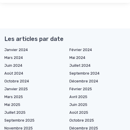
Les articles par date
Janvier 2024
Février 2024
Mars 2024
Mai 2024
Juin 2024
Juillet 2024
Août 2024
Septembre 2024
Octobre 2024
Décembre 2024
Janvier 2025
Février 2025
Mars 2025
Avril 2025
Mai 2025
Juin 2025
Juillet 2025
Août 2025
Septembre 2025
Octobre 2025
Novembre 2025
Décembre 2025