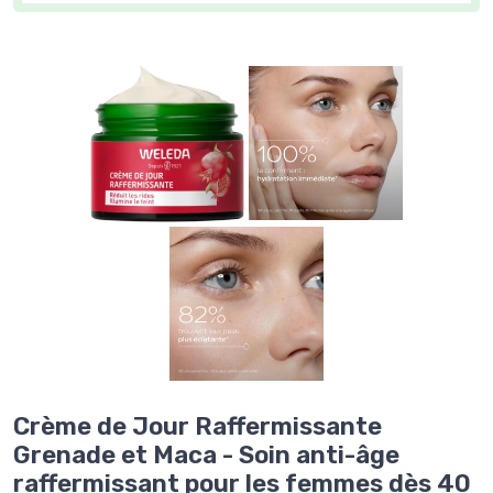
Crème de Jour Raffermissante
Grenade et Maca - Soin anti-âge
raffermissant pour les femmes dès 40