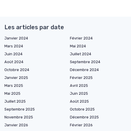
Les articles par date
Janvier 2024
Février 2024
Mars 2024
Mai 2024
Juin 2024
Juillet 2024
Août 2024
Septembre 2024
Octobre 2024
Décembre 2024
Janvier 2025
Février 2025
Mars 2025
Avril 2025
Mai 2025
Juin 2025
Juillet 2025
Août 2025
Septembre 2025
Octobre 2025
Novembre 2025
Décembre 2025
Janvier 2026
Février 2026