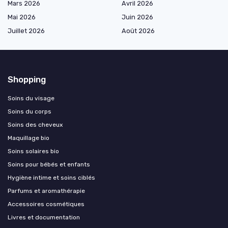
Mars 2026
Avril 2026
Mai 2026
Juin 2026
Juillet 2026
Août 2026
Shopping
Soins du visage
Soins du corps
Soins des cheveux
Maquillage bio
Soins solaires bio
Soins pour bébés et enfants
Hygiène intime et soins ciblés
Parfums et aromathérapie
Accessoires cosmétiques
Livres et documentation