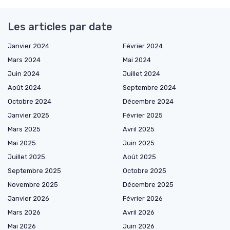
Les articles par date
Janvier 2024
Février 2024
Mars 2024
Mai 2024
Juin 2024
Juillet 2024
Août 2024
Septembre 2024
Octobre 2024
Décembre 2024
Janvier 2025
Février 2025
Mars 2025
Avril 2025
Mai 2025
Juin 2025
Juillet 2025
Août 2025
Septembre 2025
Octobre 2025
Novembre 2025
Décembre 2025
Janvier 2026
Février 2026
Mars 2026
Avril 2026
Mai 2026
Juin 2026