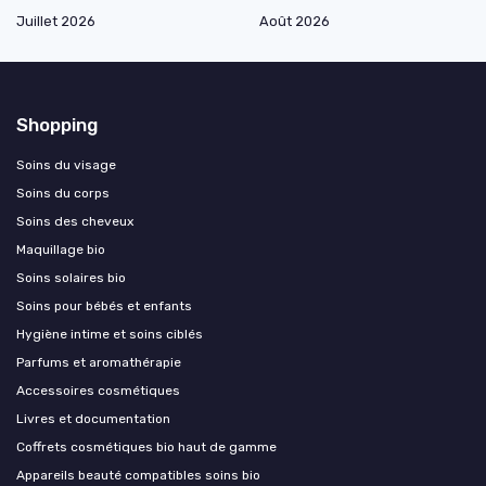
Juillet 2026
Août 2026
Shopping
Soins du visage
Soins du corps
Soins des cheveux
Maquillage bio
Soins solaires bio
Soins pour bébés et enfants
Hygiène intime et soins ciblés
Parfums et aromathérapie
Accessoires cosmétiques
Livres et documentation
Coffrets cosmétiques bio haut de gamme
Appareils beauté compatibles soins bio