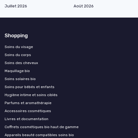
Juillet 2026
Août 2026
Shopping
Soins du visage
Soins du corps
Soins des cheveux
Maquillage bio
Soins solaires bio
Soins pour bébés et enfants
Hygiène intime et soins ciblés
Parfums et aromathérapie
Accessoires cosmétiques
Livres et documentation
Coffrets cosmétiques bio haut de gamme
Appareils beauté compatibles soins bio