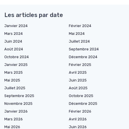
Les articles par date
Janvier 2024
Février 2024
Mars 2024
Mai 2024
Juin 2024
Juillet 2024
Août 2024
Septembre 2024
Octobre 2024
Décembre 2024
Janvier 2025
Février 2025
Mars 2025
Avril 2025
Mai 2025
Juin 2025
Juillet 2025
Août 2025
Septembre 2025
Octobre 2025
Novembre 2025
Décembre 2025
Janvier 2026
Février 2026
Mars 2026
Avril 2026
Mai 2026
Juin 2026