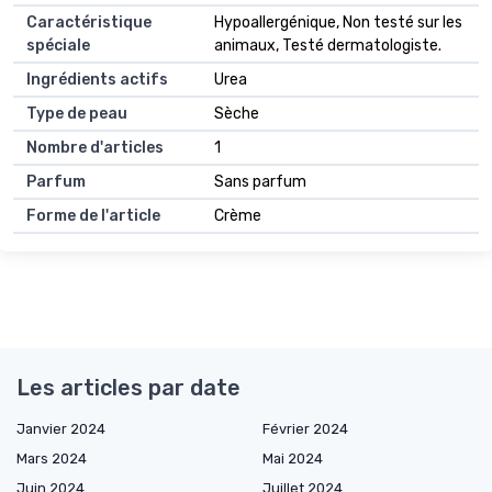
Caractéristique
Hypoallergénique, Non testé sur les
spéciale
animaux, Testé dermatologiste.
Ingrédients actifs
Urea
Type de peau
Sèche
Nombre d'articles
1
Parfum
Sans parfum
Forme de l'article
Crème
Les articles par date
Janvier 2024
Février 2024
Mars 2024
Mai 2024
Juin 2024
Juillet 2024