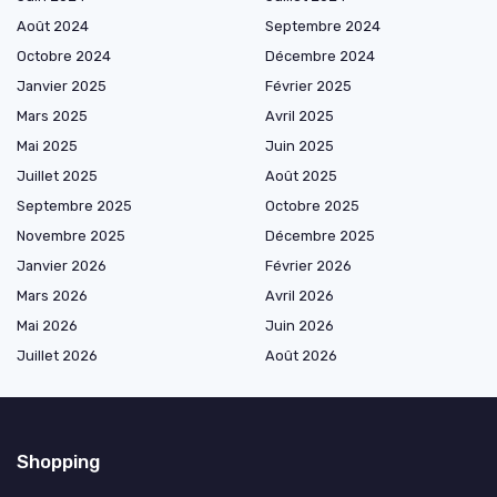
Août 2024
Septembre 2024
Octobre 2024
Décembre 2024
Janvier 2025
Février 2025
Mars 2025
Avril 2025
Mai 2025
Juin 2025
Juillet 2025
Août 2025
Septembre 2025
Octobre 2025
Novembre 2025
Décembre 2025
Janvier 2026
Février 2026
Mars 2026
Avril 2026
Mai 2026
Juin 2026
Juillet 2026
Août 2026
Shopping