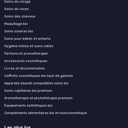
Soins du visage
Soins du corps
Soins des cheveux
Maquillage bio
Soins solaires bio
Soins pour bébés et enfants
Hygiène intime et soins ciblés
Parfums et aromathérapie
Accessoires cosmétiques
Livres et documentation
Coffrets cosmétiques bio haut de gamme
Appareils beauté compatibles soins bio
Soins capillaires bio premium
Aromathérapie et phytothérapie premium
Équipements esthétiques bio
Compléments alimentaires bio et nutricosmétique
Les plus lus