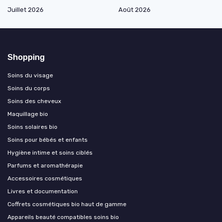
Juillet 2026
Août 2026
Shopping
Soins du visage
Soins du corps
Soins des cheveux
Maquillage bio
Soins solaires bio
Soins pour bébés et enfants
Hygiène intime et soins ciblés
Parfums et aromathérapie
Accessoires cosmétiques
Livres et documentation
Coffrets cosmétiques bio haut de gamme
Appareils beauté compatibles soins bio