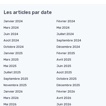
Les articles par date
Janvier 2024
Février 2024
Mars 2024
Mai 2024
Juin 2024
Juillet 2024
Août 2024
Septembre 2024
Octobre 2024
Décembre 2024
Janvier 2025
Février 2025
Mars 2025
Avril 2025
Mai 2025
Juin 2025
Juillet 2025
Août 2025
Septembre 2025
Octobre 2025
Novembre 2025
Décembre 2025
Janvier 2026
Février 2026
Mars 2026
Avril 2026
Mai 2026
Juin 2026