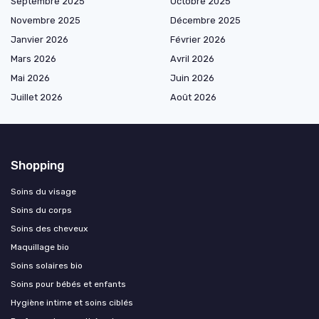
Septembre 2025
Octobre 2025
Novembre 2025
Décembre 2025
Janvier 2026
Février 2026
Mars 2026
Avril 2026
Mai 2026
Juin 2026
Juillet 2026
Août 2026
Shopping
Soins du visage
Soins du corps
Soins des cheveux
Maquillage bio
Soins solaires bio
Soins pour bébés et enfants
Hygiène intime et soins ciblés