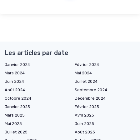
Les articles par date
Janvier 2024
Février 2024
Mars 2024
Mai 2024
Juin 2024
Juillet 2024
Août 2024
Septembre 2024
Octobre 2024
Décembre 2024
Janvier 2025
Février 2025
Mars 2025
Avril 2025
Mai 2025
Juin 2025
Juillet 2025
Août 2025