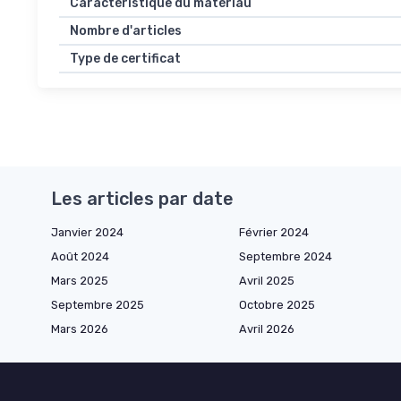
Caractéristique du matériau
Nombre d'articles
Type de certificat
Les articles par date
Janvier 2024
Février 2024
Août 2024
Septembre 2024
Mars 2025
Avril 2025
Septembre 2025
Octobre 2025
Mars 2026
Avril 2026