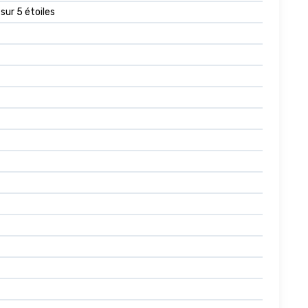
 sur 5 étoiles