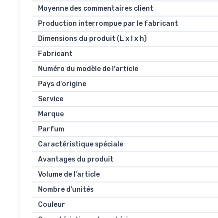
Moyenne des commentaires client
Production interrompue par le fabricant
Dimensions du produit (L x l x h)
Fabricant
Numéro du modèle de l'article
Pays d'origine
Service
Marque
Parfum
Caractéristique spéciale
Avantages du produit
Volume de l'article
Nombre d'unités
Couleur