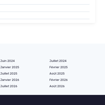
Juin 2024
Juillet 2024
Janvier 2025
Février 2025
Juillet 2025
Août 2025
Janvier 2026
Février 2026
Juillet 2026
Août 2026