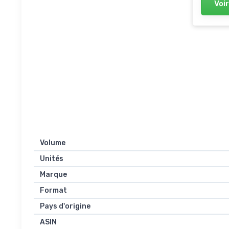
Voir
Volume
Unités
Marque
Format
Pays d'origine
ASIN