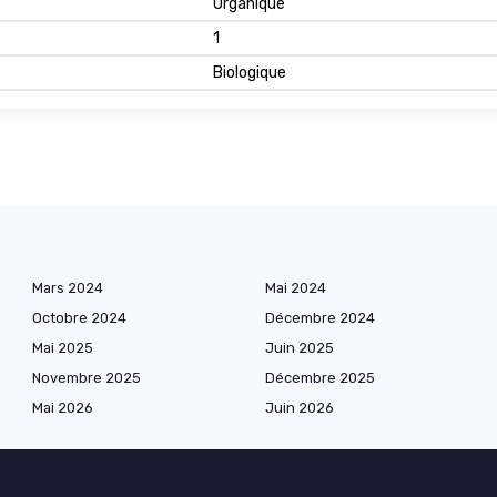
Organique
1
Biologique
Mars 2024
Mai 2024
Octobre 2024
Décembre 2024
Mai 2025
Juin 2025
Novembre 2025
Décembre 2025
Mai 2026
Juin 2026