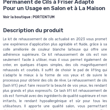
Permanent de Cils à Friser Adapté
Pour un Usage en Salon et à La Maison
Voir la boutique :
PORTENTUM
Description du produit
Le kit de rehaussement de cils actualisé en 2023 vous promet
une expérience d'application plus agréable et fluide, grâce à sa
colle améliorée de couleur blanche laiteuse qui offre une
adhérence supérieure. Ce kit rehaussement de cils est non
seulement facile à utiliser, mais il vous permet également de
créer, en quelques étapes simples, des cils magnifiquement
rehaussés et courbés. Il suffit de choisir le pad de lifting qui
s'adapte le mieux à la forme de vos yeux et de suivre le
processus pour obtenir des cils de rêve. Le rehaussement de cils
(lash lift) peut faire ressortir la beauté de vos yeux, les rendant
plus grands et plus expressifs. Ce lash lift kit rehaussement de
cils est formulé avec des ingrédients de qualité supérieure et non
irritants, le rendant hypoallergénique et sûr pour tous les
utilisateurs. Il apporte une qualité salon, vous permettant