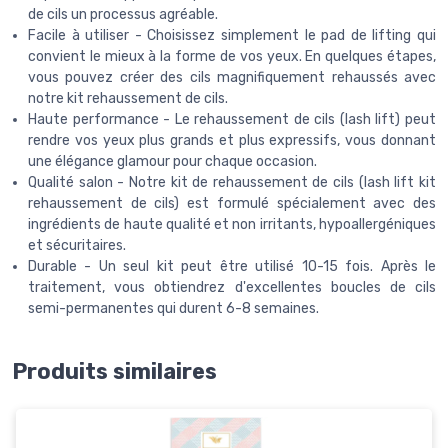
de cils un processus agréable.
Facile à utiliser - Choisissez simplement le pad de lifting qui
convient le mieux à la forme de vos yeux. En quelques étapes,
vous pouvez créer des cils magnifiquement rehaussés avec
notre kit rehaussement de cils.
Haute performance - Le rehaussement de cils (lash lift) peut
rendre vos yeux plus grands et plus expressifs, vous donnant
une élégance glamour pour chaque occasion.
Qualité salon - Notre kit de rehaussement de cils (lash lift kit
rehaussement de cils) est formulé spécialement avec des
ingrédients de haute qualité et non irritants, hypoallergéniques
et sécuritaires.
Durable - Un seul kit peut être utilisé 10-15 fois. Après le
traitement, vous obtiendrez d'excellentes boucles de cils
semi-permanentes qui durent 6-8 semaines.
Produits similaires