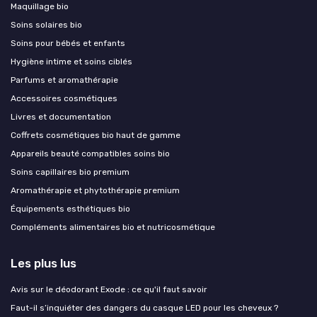
Maquillage bio
Soins solaires bio
Soins pour bébés et enfants
Hygiène intime et soins ciblés
Parfums et aromathérapie
Accessoires cosmétiques
Livres et documentation
Coffrets cosmétiques bio haut de gamme
Appareils beauté compatibles soins bio
Soins capillaires bio premium
Aromathérapie et phytothérapie premium
Équipements esthétiques bio
Compléments alimentaires bio et nutricosmétique
Les plus lus
Avis sur le déodorant Exode : ce qu'il faut savoir
Faut-il s’inquiéter des dangers du casque LED pour les cheveux ?