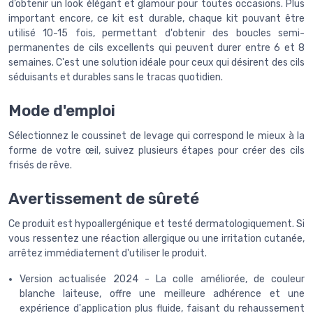
d’obtenir un look élégant et glamour pour toutes occasions. Plus
important encore, ce kit est durable, chaque kit pouvant être
utilisé 10-15 fois, permettant d'obtenir des boucles semi-
permanentes de cils excellents qui peuvent durer entre 6 et 8
semaines. C'est une solution idéale pour ceux qui désirent des cils
séduisants et durables sans le tracas quotidien.
Mode d'emploi
Sélectionnez le coussinet de levage qui correspond le mieux à la
forme de votre œil, suivez plusieurs étapes pour créer des cils
frisés de rêve.
Avertissement de sûreté
Ce produit est hypoallergénique et testé dermatologiquement. Si
vous ressentez une réaction allergique ou une irritation cutanée,
arrêtez immédiatement d'utiliser le produit.
Version actualisée 2024 - La colle améliorée, de couleur
blanche laiteuse, offre une meilleure adhérence et une
expérience d'application plus fluide, faisant du rehaussement