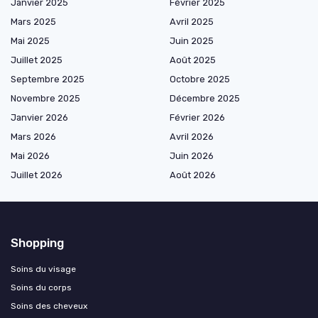
Janvier 2025
Février 2025
Mars 2025
Avril 2025
Mai 2025
Juin 2025
Juillet 2025
Août 2025
Septembre 2025
Octobre 2025
Novembre 2025
Décembre 2025
Janvier 2026
Février 2026
Mars 2026
Avril 2026
Mai 2026
Juin 2026
Juillet 2026
Août 2026
Shopping
Soins du visage
Soins du corps
Soins des cheveux