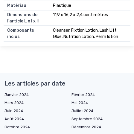
Matériau
Plastique
Dimensions de
11,9 x 16,2 x 2,4 centimètres
l'article L x l x H
Composants
Cleanser, Fixtion Lotion, Lash Lift
inclus
Glue, Nutrition Lotion, Perm lotion
Les articles par date
Janvier 2024
Février 2024
Mars 2024
Mai 2024
Juin 2024
Juillet 2024
Août 2024
Septembre 2024
Octobre 2024
Décembre 2024