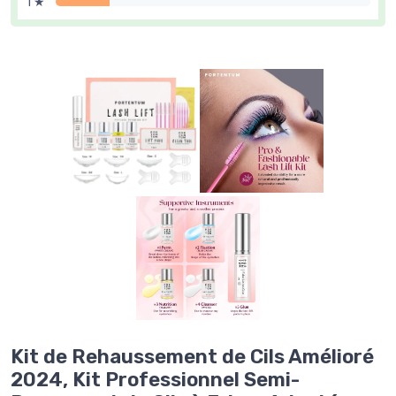
1 ★
Kit de Rehaussement de Cils Amélioré
2024, Kit Professionnel Semi-